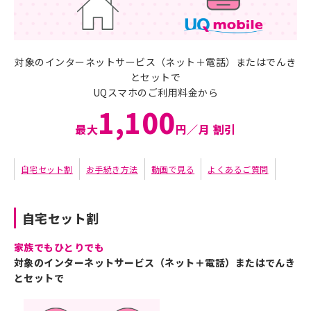
対象のインターネットサービス（ネット＋電話）またはでんき
とセットで
UQスマホのご利用料金から
1,100
最大
円／月 割引
自宅セット割
お手続き方法
動画で見る
よくあるご質問
自宅セット割
家族でもひとりでも
対象のインターネットサービス（ネット＋電話）またはでんき
とセットで