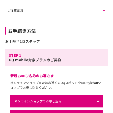
ご注意事項
お手続き方法
お手続きは3ステップ
STEP 1
UQ mobile対象プランのご契約
新規お申し込みのお客さま
オンラインショップまたはお近くのUQスポットやau Style/auシ
ョップでお申し込みください。
オンラインショップでお申し込み