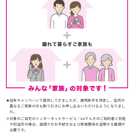
★
従来キャンペーンで提供してきましたが、適用条件を改定し、住所の
異なるご家族の方も割り引きにお申し込みいただけるようになりまし
た。
※
対象のご自宅のインターネットサービス／auでんきのご契約者と別姓
や別住所の場合、店頭でのお手続きおよび家族関係を証明する書類が
必要です。