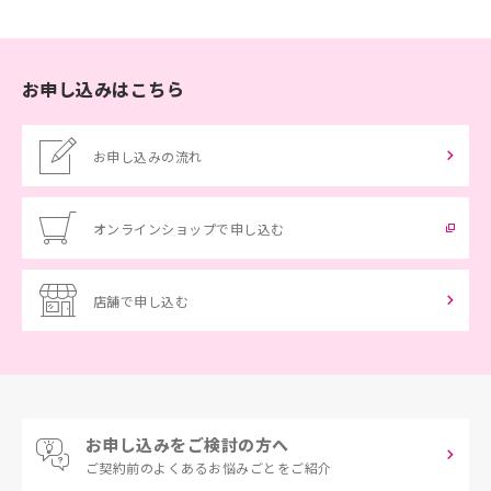
お申し込みはこちら
お申し込みの流れ
オンラインショップで申し込む
店舗で申し込む
お申し込みをご検討の方へ
ご契約前の
よくあるお悩みごとをご紹介