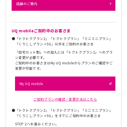
店舗のご案内
UQ mobileご契約中のお客さま
●
「トクトクプラン2」「トクトクプラン」「ミニミニプラン」
「くりこしプラン +5G」以外をご契約のお客さま
「自宅セット割」への加入には「トクトクプラン2」へのプラ
ン変更が必要です。
ご契約中のお客さまはMy UQ mobileからプランのご確認やご
変更が可能です。
My UQ mobile
ご契約プランの確認・変更方法はこちら
●
「トクトクプラン2」「トクトクプラン」「ミニミニプラン」
「くりこしプラン +5G」をすでにご契約中のお客さま
STEP 2へお進みください。