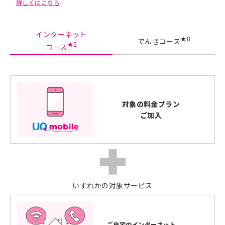
詳しくはこちら
インターネット
★8
でんきコース
★2
コース
対象の料金プラン
ご加入
いずれかの対象サービス
ご自宅のインターネット