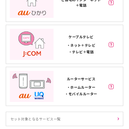
＋電話
ケーブルテレビ
・ネット＋テレビ
・テレビ＋電話
ルーターサービス
・ホームルーター
・モバイルルーター
セット対象となるサービス一覧