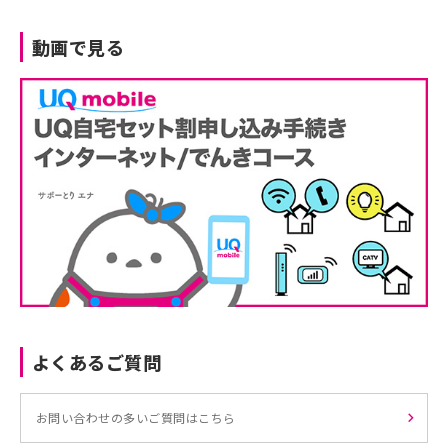
動画で見る
よくあるご質問
お問い合わせの多いご質問はこちら