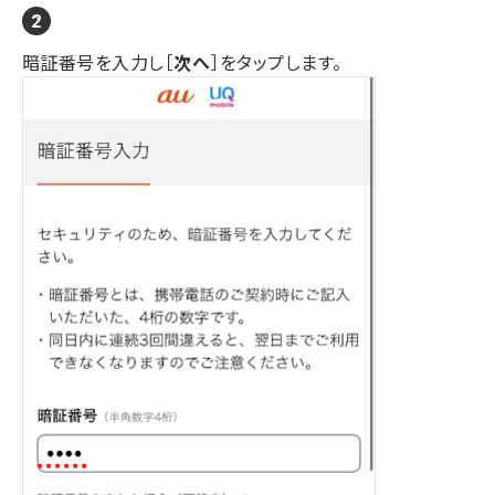
暗証番号を入力し［
次へ
］をタップします。