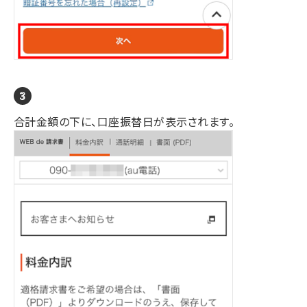
合計金額の下に、口座振替日が表示されます。