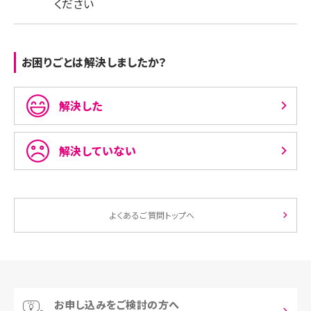
ください
お困りごとは解決しましたか？
解決した
解決していない
よくあるご質問トップへ
お申し込みをご検討の方へ