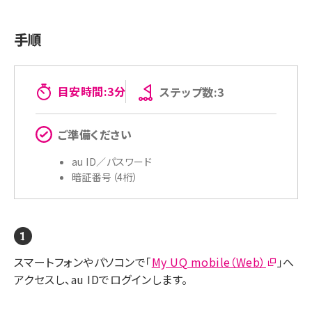
手順
目安時間:3分
ステップ数:3
ご準備ください
au ID／パスワード
暗証番号（4桁）
スマートフォンやパソコンで「
My UQ mobile（Web）
」へ
アクセスし、au IDでログインします。