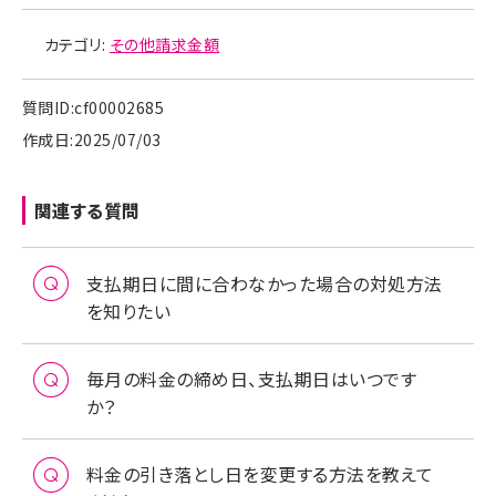
カテゴリ:
その他請求金額
質問ID:cf00002685
作成日:2025/07/03
関連する質問
支払期日に間に合わなかった場合の対処方法
を知りたい
毎月の料金の締め日、支払期日はいつです
か？
料金の引き落とし日を変更する方法を教えて