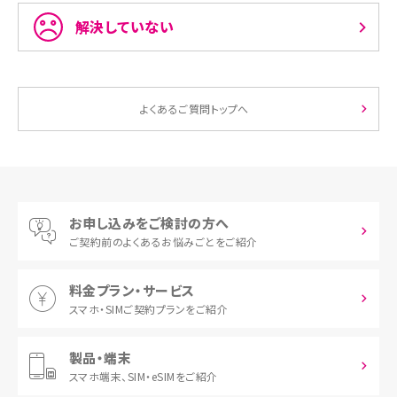
解決していない
よくあるご質問トップへ
お申し込みをご検討の方へ
ご契約前の
よくあるお悩みごとをご紹介
料金プラン・サービス
スマホ・SIM
ご契約プランをご紹介
製品・端末
スマホ端末、
SIM・eSIMをご紹介