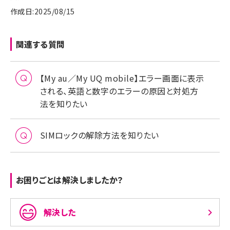
作成日:2025/08/15
関連する質問
【My au／My UQ mobile】エラー画面に表示
される、英語と数字のエラーの原因と対処方
法を知りたい
SIMロックの解除方法を知りたい
お困りごとは解決しましたか？
解決した