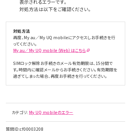
表示されるエラーです。
対処方法は以下をご確認ください。
対処方法
再度、My au／My UQ mobileにアクセスしお手続きを行
ってください。
My au／My UQ mobile（Web）はこちら
SIMロック解除お手続きのメール有効期限は、15分間で
す。時間内に確認メールからお手続きください。有効期限を
過ぎてしまった場合、再度お手続きを行ってください。
カテゴリ:
My UQ mobileのエラー
質問ID:cf00003208