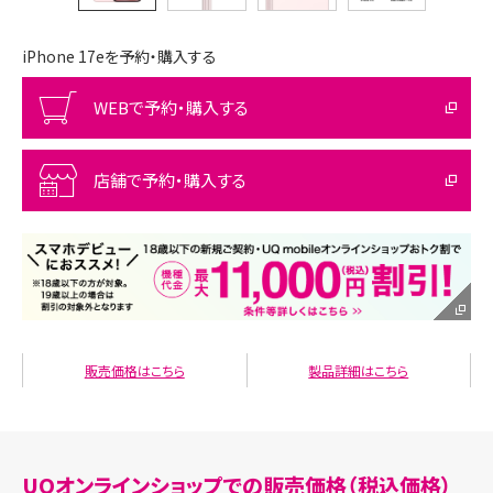
iPhone 17eを予約・購入する
WEBで予約・購入する
店舗で予約・購入する
販売価格はこちら
製品詳細はこちら
UQオンラインショップでの販売価格（税込価格）