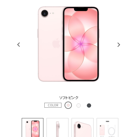
ソフトピンク
COLOR