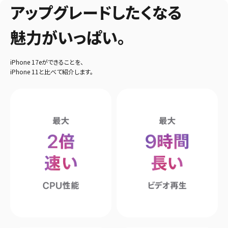
アップグレードしたくなる
魅力がいっぱい。
iPhone 17eができることを、
iPhone 11と比べて紹介します。