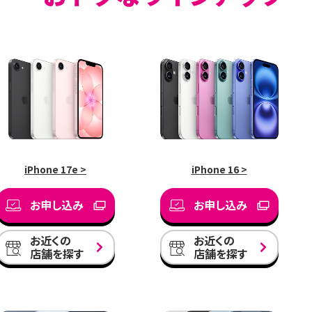
iPhone 17e >
iPhone 16 >
お申し込み
お申し込み
お近くの
お近くの
店舗を探す
店舗を探す