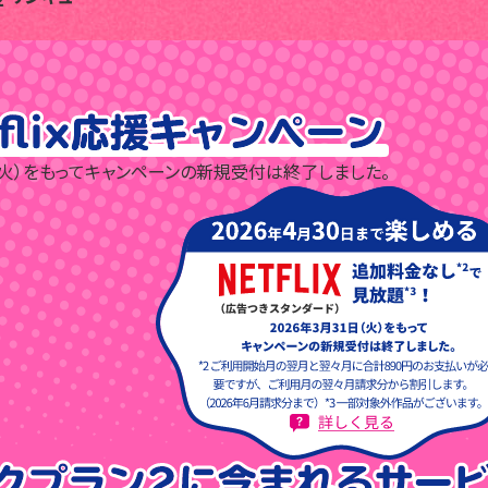
（火）をもって
キャンペーンの新規受付は終了しました。