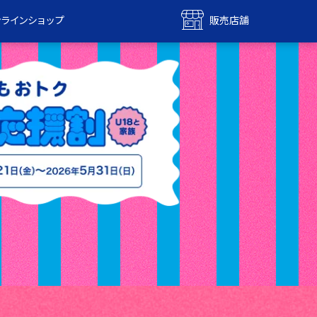
ンラインショップ
販売店舗
bile
UQ mobile
ンショップ
販売店舗
MAX
UQ WiMAX
ンショップ
販売店舗