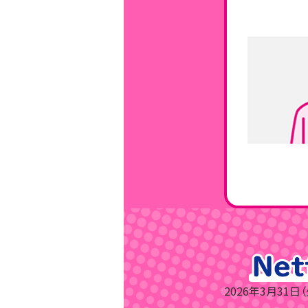
2026年3月31日