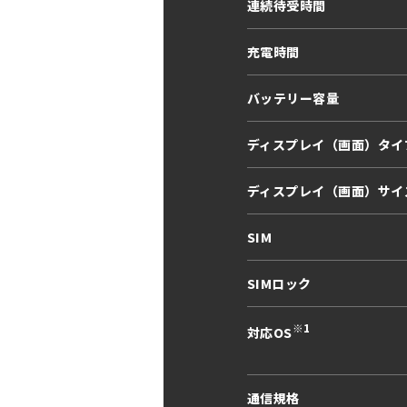
連続待受時間
充電時間
バッテリー容量
ディスプレイ（画面）タイ
ディスプレイ（画面）サイ
SIM
SIMロック
※1
対応OS
通信規格