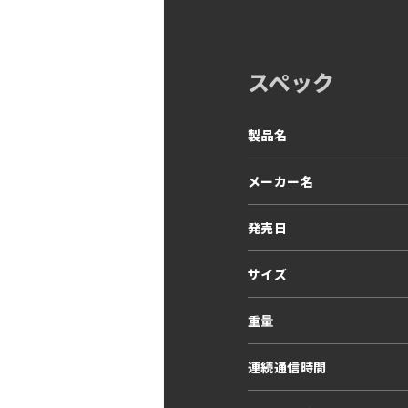
スペック
製品名
メーカー名
発売日
サイズ
重量
連続通信時間