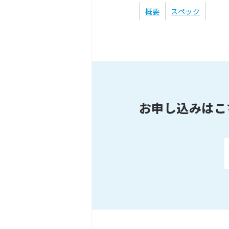
概要
スペック
お申し込みはこ