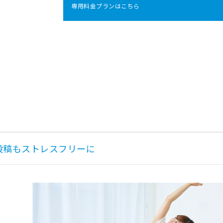
専用料金プランはこちら
投稿もストレスフリーに