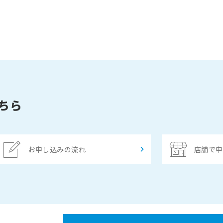
ちら
お申し込みの流れ
店舗で申