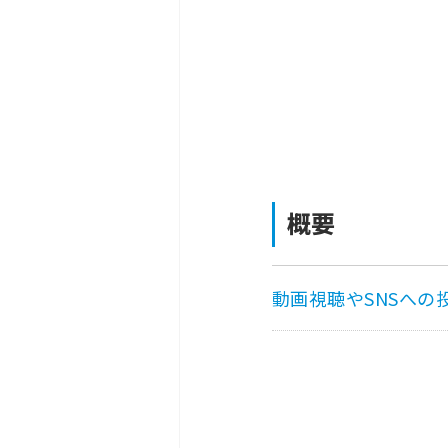
概要
動画視聴やSNSへの