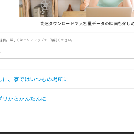
高速ダウンロードで大容量データの映画も楽し
で提供。詳しくはエリアマップでご確認ください。
す。
んに、家ではいつもの場所に
プリからかんたんに