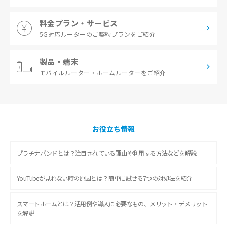
料金プラン・サービス
5G対応ルーターの
ご契約プランをご紹介
製品・端末
モバイルルーター・
ホームルーターをご紹介
お役立ち情報
プラチナバンドとは？注目されている理由や利用する方法などを解説
YouTubeが見れない時の原因とは？簡単に試せる7つの対処法を紹介
スマートホームとは？活用例や導入に必要なもの、メリット・デメリット
を解説