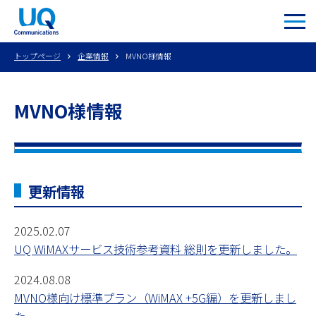
トップページ
企業情報
MVNO様情報
MVNO様情報
更新情報
2025.02.07
UQ WiMAXサービス技術参考資料 総則を更新しました。
2024.08.08
MVNO様向け標準プラン（WiMAX +5G編）を更新しまし
た。