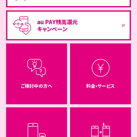
au PAY残高還元
キャンペーン
ご検討中の方へ
料金•サービス