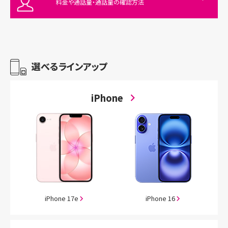
料金や通話量・通話量の確認方法
選べるラインアップ
iPhone
iPhone 17e
iPhone 16