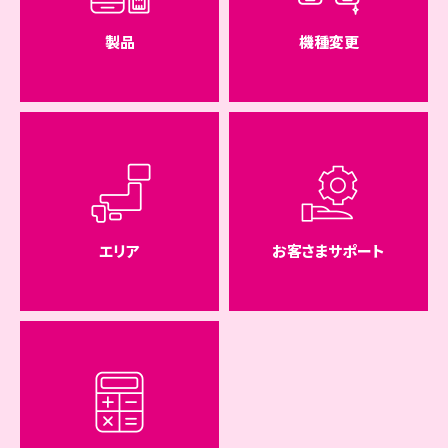
製品
機種変更
エリア
お客さまサポート