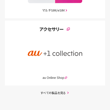
マルチSIM/eSIM
アクセサリー
au Online Shop
すべての製品を見る