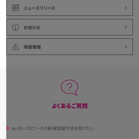
ニュースリリース
お知らせ
障害情報
よくあるご質問
au ID・パスワードの新規登録方法を知りたい