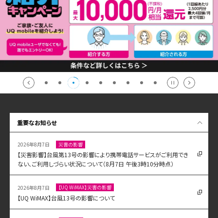
重要なお知らせ
災害の影響
2026年8月7日
【災害影響】台風第13号の影響により携帯電話サービスがご利用でき
ない、ご利用しづらい状況について（8月7日 午後3時10分時点）
【UQ WiMAX】災害の影響
2026年8月7日
【UQ WiMAX】台風13号の影響について