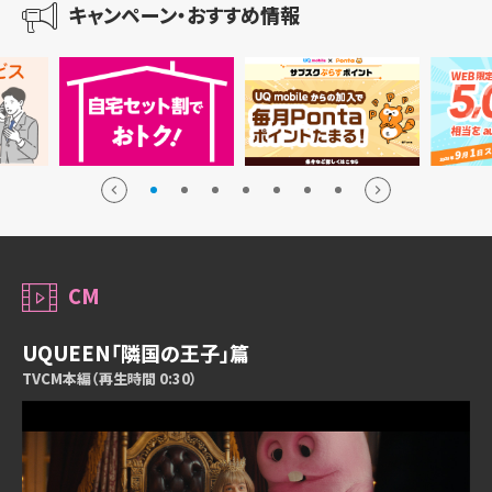
キャンペーン・おすすめ情報
CM
UQUEEN「隣国の王子」篇
TVCM本編（再生時間 0:30）