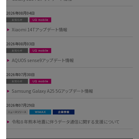
2026年08月04日
Xiaomi 14Tアップデート情報
2026年08月03日
AQUOS sense9アップデート情報
2026年07月30日
Samsung Galaxy A25 5Gアップデート情報
2026年07月29日
令和８年熊本地震に伴うデータ通信に関する支援について