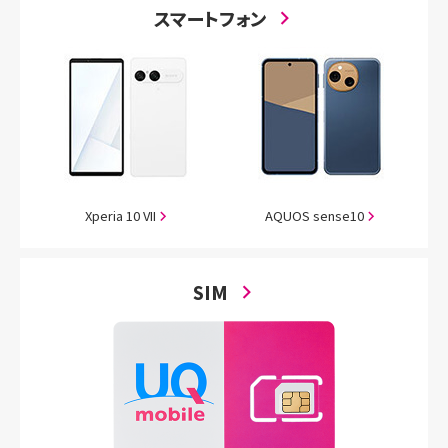
スマートフォン
Xperia 10 VII
AQUOS
sense10
SIM