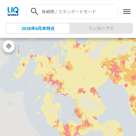
my UQ WiMAX
UQ mobile
UQ mobile
UQ WiMAX ご契約の方
オンラインショップ
販売店舗
My UQ mobile
UQ WiMAX
UQ WiMAX
UQ mobile ご契約の方
オンラインショップ
販売店舗
UQ mobile
データチャージサイト