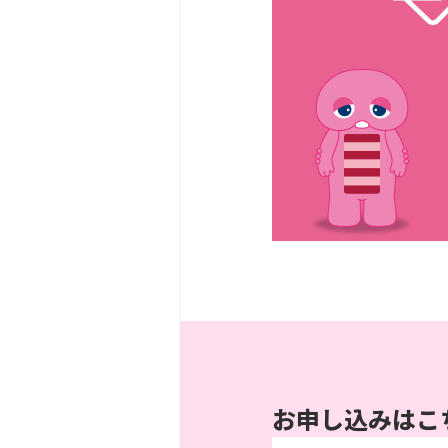
お申し込みはこ