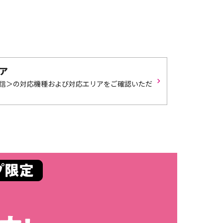
ア
信＞の対応機種および対応エリアをご確認いただ