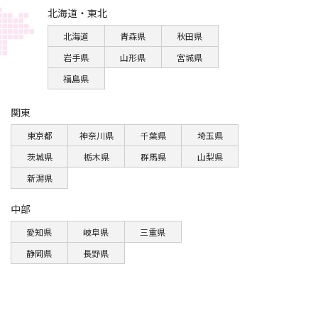
北海道・東北
北海道
青森県
秋田県
岩手県
山形県
宮城県
福島県
関東
東京都
神奈川県
千葉県
埼玉県
茨城県
栃木県
群馬県
山梨県
新潟県
中部
愛知県
岐阜県
三重県
静岡県
長野県