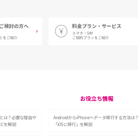
ご検討の方へ
料金プラン・サービス
スマホ・SIM
とをご紹介
ご契約プランをご紹介
お役立ち情報
とは？必要な理由や
AndroidからiPhoneへデータ移行する方法は
どを解説
「iOSに移行」を解説