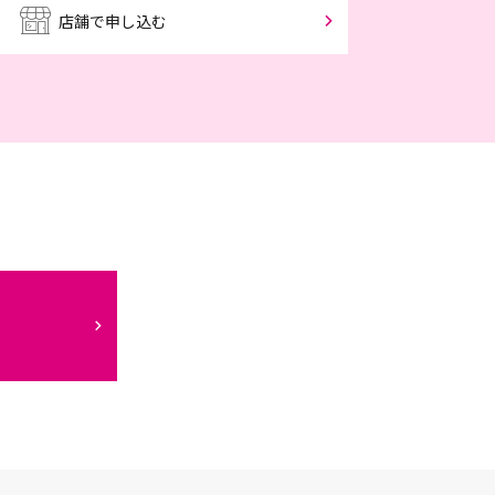
店舗で申し込む