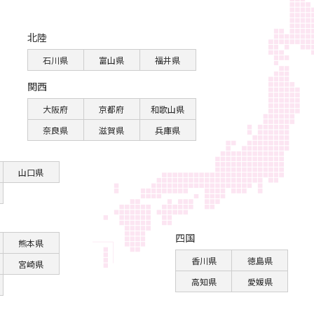
北陸
石川県
富山県
福井県
関西
大阪府
京都府
和歌山県
奈良県
滋賀県
兵庫県
山口県
四国
熊本県
香川県
徳島県
宮崎県
高知県
愛媛県