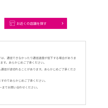
お近くの店舗を探す
では、通信できなかったり通信速度が低下する場合がありま
ります。あらかじめご了承ください。
も通信が途切れることがあります。あらかじめご了承くださ
ますのであらかじめご了承ください。
ーまでお問い合わせください。