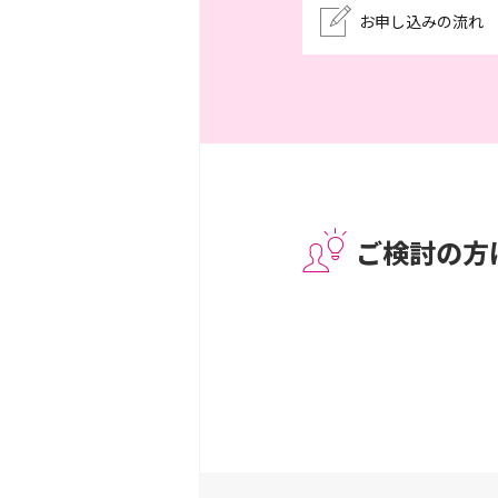
お申し込みの流れ
ご検討の方