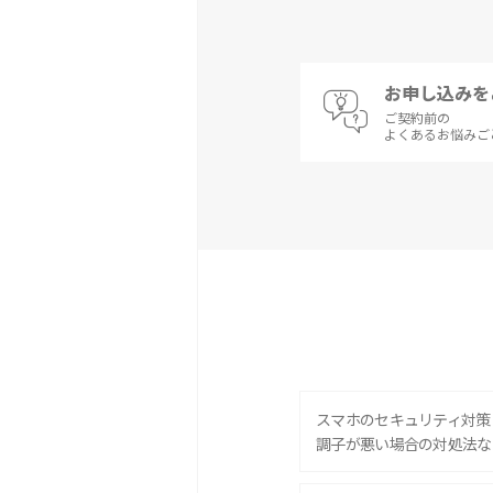
お申し込みを
ご契約前の
よくあるお悩みご
スマホのセキュリティ対策
調子が悪い場合の対処法な