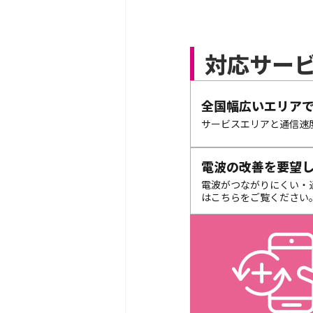
対応サー
全国幅広いエリアでつか
サービスエリアと通信速
電波の改善を要望し
電波がつながりにくい・
はこちらをご覧ください