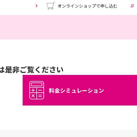
オンラインショップで申し込む
は是非ご覧ください
料金シミュレーション