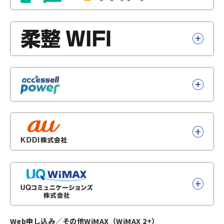
Web申し込み／その他WiMAX（WiMAX 2+）