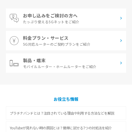
お申し込みをご検討の方へ
たっぷり使える
5Gネットをご紹介
料金プラン・サービス
5G対応ルーターの
ご契約プランをご紹介
製品・端末
モバイルルーター・
ホームルーターをご紹介
お役立ち情報
プラチナバンドとは？注目されている理由や利用する方法などを解説
YouTubeが見れない時の原因とは？簡単に試せる7つの対処法を紹介