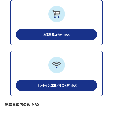
家電量販店のWiMAX
オンライン店舗／その他WiMAX
家電量販店のWiMAX