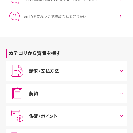
au IDを忘れたので確認方法を知りたい
カテゴリから質問を探す
請求・支払方法
契約
決済・ポイント