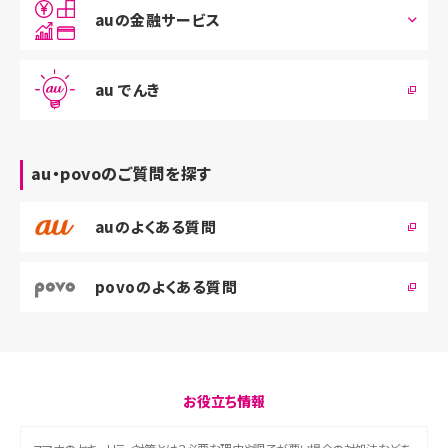
auの金融サービス
au でんき
au・povoのご質問を探す
auのよくある質問
povoのよくある質問
お役立ち情報