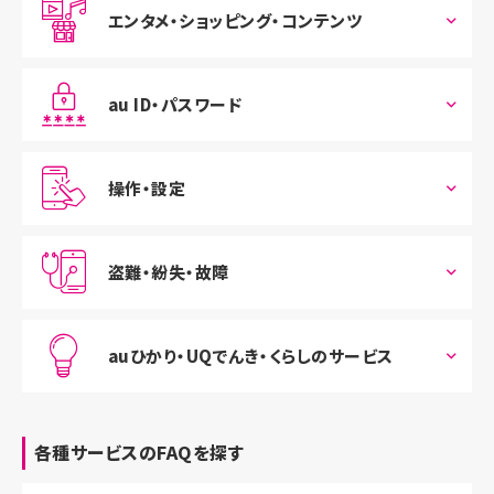
エンタメ・ショッピング・コンテンツ
au ID・パスワード
操作・設定
盗難・紛失・故障
auひかり・UQでんき・くらしのサービス
各種サービスのFAQを探す