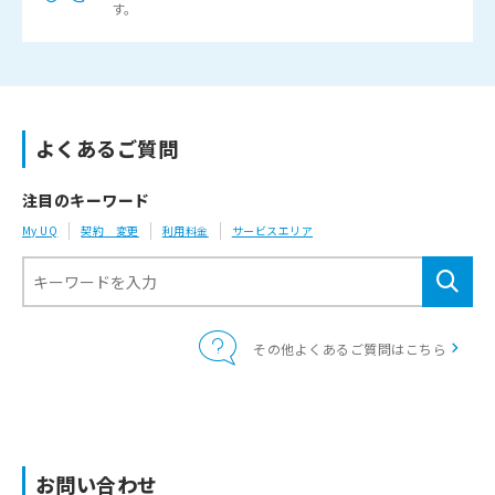
す。
よくあるご質問
注目のキーワード
My UQ
契約 変更
利用料金
サービスエリア
その他よくあるご質問はこちら
お問い合わせ