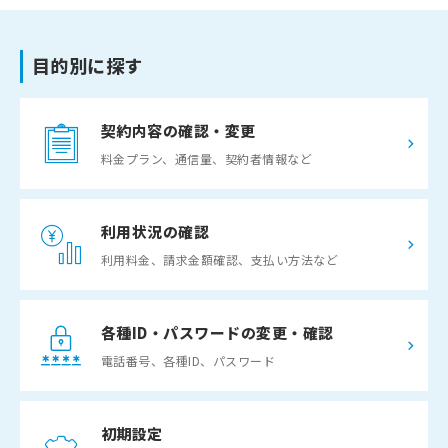
目的別に探す
契約内容の確認・変更
料金プラン、通信量、契約者情報など
利用状況の確認
利用料金、請求金額確認、支払い方法など
各種ID・パスワードの変更・確認
電話番号、各種ID、パスワード
初期設定