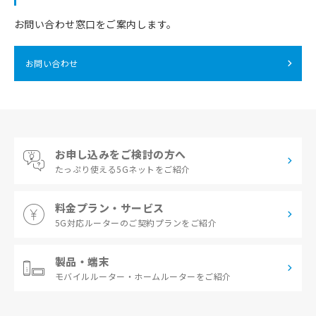
お問い合わせ窓口をご案内します。
お問い合わせ
お申し込みをご検討の方へ
たっぷり使える
5Gネットをご紹介
料金プラン・サービス
5G対応ルーターの
ご契約プランをご紹介
製品・端末
モバイルルーター・
ホームルーターをご紹介