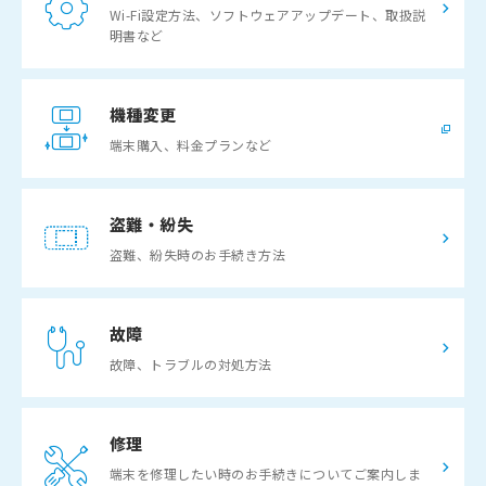
Wi-Fi設定方法、ソフトウェアアップデート、取扱説
明書など
機種変更
端末購入、料金プランなど
盗難・紛失
盗難、紛失時のお手続き方法
故障
故障、トラブルの対処方法
修理
端末を修理したい時のお手続きについてご案内しま