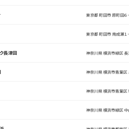
ナ
東京都 町田市 原町田６
東京都 町田市 南成瀬１
ーク長津田
神奈川県 横浜市緑区 
田
神奈川県 横浜市青葉区
神奈川県 横浜市青葉区 
神奈川県 横浜市緑区 中山
横浜
神奈川県 横浜市都筑区 