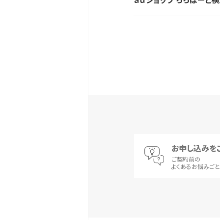
お申し込みを
ご契約前の
よくあるお悩みご