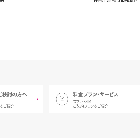
ご検討の方へ
料金プラン・サービス
スマホ・SIM
とをご紹介
ご契約プランをご紹介