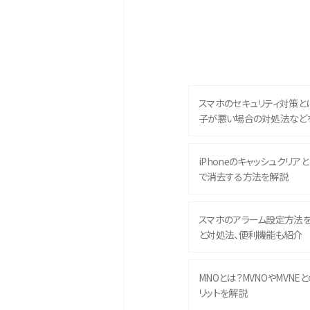
スマホのセキュリティ対策と
子が悪い場合の対処法など
iPhoneのキャッシュクリアとは
で消去する方法を解説
スマホのアラーム設定方法
と対処法、便利機能も紹介
MNOとは？MVNOやMVNE
リットを解説