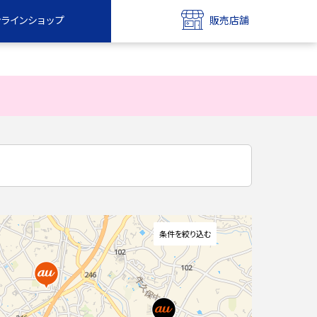
ンラインショップ
販売店舗
bile
UQ mobile
ンショップ
販売店舗
MAX
UQ WiMAX
ンショップ
販売店舗
条件を絞り込む