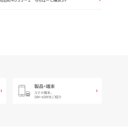
製品・端末
スマホ端末、
SIM・eSIMをご紹介