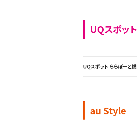
UQスポット
UQスポット ららぽーと
au Style