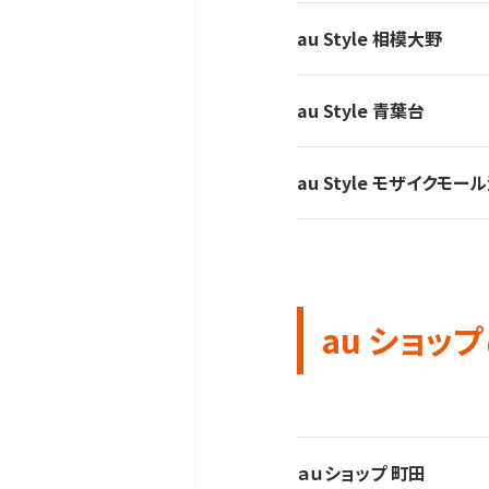
au Style 相模大野
au Style 青葉台
au Style モザイクモー
au ショップ
ａｕショップ 町田