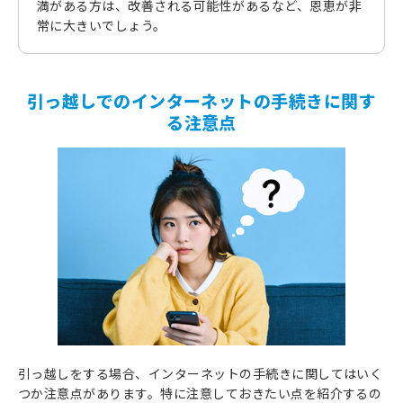
満がある方は、改善される可能性があるなど、恩恵が非
常に大きいでしょう。
引っ越しでのインターネットの手続きに関す
る注意点
引っ越しをする場合、インターネットの手続きに関してはいく
つか注意点があります。特に注意しておきたい点を紹介するの