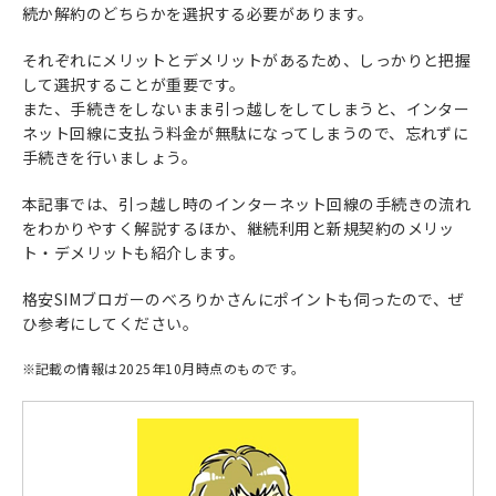
続か解約のどちらかを選択する必要があります。
それぞれにメリットとデメリットがあるため、しっかりと把握
して選択することが重要です。
また、手続きをしないまま引っ越しをしてしまうと、インター
ネット回線に支払う料金が無駄になってしまうので、忘れずに
手続きを行いましょう。
本記事では、引っ越し時のインターネット回線の手続きの流れ
をわかりやすく解説するほか、継続利用と新規契約のメリッ
ト・デメリットも紹介します。
格安SIMブロガーのべろりかさんにポイントも伺ったので、ぜ
ひ参考にしてください。
※
記載の情報は2025年10月時点のものです。