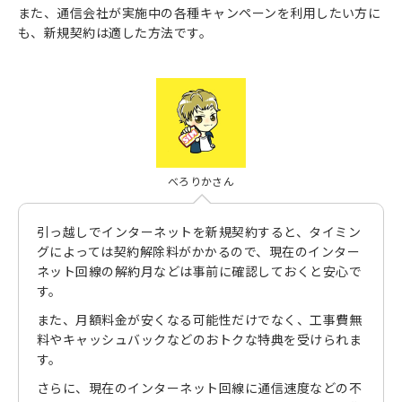
また、通信会社が実施中の各種キャンペーンを利用したい方に
も、新規契約は適した方法です。
べろりかさん
引っ越しでインターネットを新規契約すると、タイミン
グによっては契約解除料がかかるので、現在のインター
ネット回線の解約月などは事前に確認しておくと安心で
す。
また、月額料金が安くなる可能性だけでなく、工事費無
料やキャッシュバックなどのおトクな特典を受けられま
す。
さらに、現在のインターネット回線に通信速度などの不