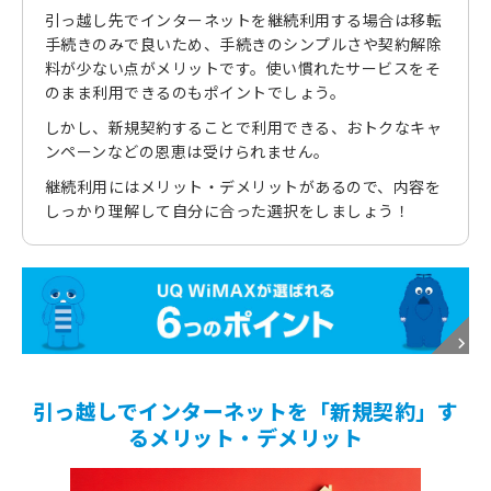
引っ越し先でインターネットを継続利用する場合は移転
手続きのみで良いため、手続きのシンプルさや契約解除
料が少ない点がメリットです。使い慣れたサービスをそ
のまま利用できるのもポイントでしょう。
しかし、新規契約することで利用できる、おトクなキャ
ンペーンなどの恩恵は受けられません。
継続利用にはメリット・デメリットがあるので、内容を
しっかり理解して自分に合った選択をしましょう！
引っ越しでインターネットを「新規契約」す
るメリット・デメリット