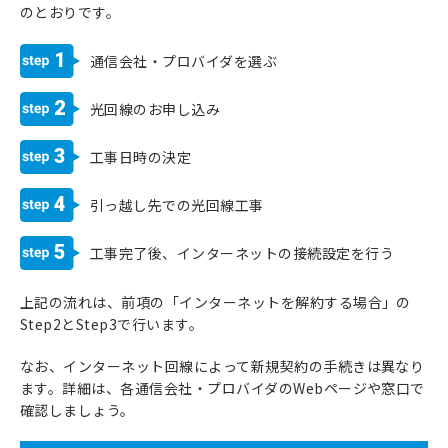
のとおりです。
1
通信会社・プロバイダを選ぶ
2
光回線のお申し込み
3
工事日時の決定
4
引っ越し先での光回線工事
5
工事完了後、インターネットの接続設定を行う
上記の流れは、前項の「インターネットを解約する場合」の
Step2とStep3で行います。
なお、インターネット回線によって新規契約の手続きは異なり
ます。詳細は、各通信会社・プロバイダのWebページや窓口で
確認しましょう。