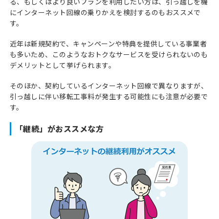
る、もしくはより良いプランを利用したい方は、引っ越しを機
にインターネット回線の乗りかえを検討するのもおススメで
す。
近年は新規契約で、キャンペーンや特典を提供している事業者
も多いため、このようなおトクなサービスを受けられないのも
デメリットとして挙げられます。
そのほか、契約しているインターネット回線で異なりますが、
引っ越しに伴い移転工事料が発生する可能性にも注意が必要で
す。
「継続」がおススメな方