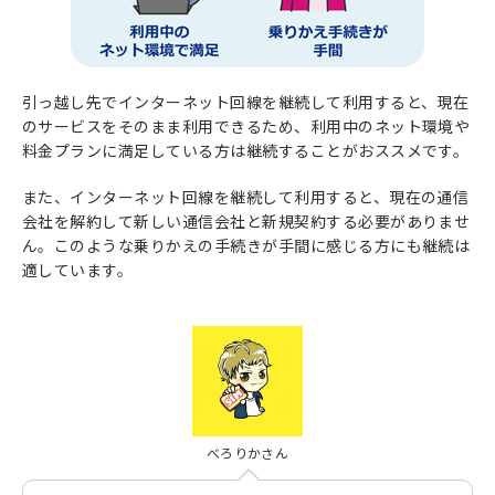
引っ越し先でインターネット回線を継続して利用すると、現在
のサービスをそのまま利用できるため、利用中のネット環境や
料金プランに満足している方は継続することがおススメです。
また、インターネット回線を継続して利用すると、現在の通信
会社を解約して新しい通信会社と新規契約する必要がありませ
ん。このような乗りかえの手続きが手間に感じる方にも継続は
適しています。
べろりかさん