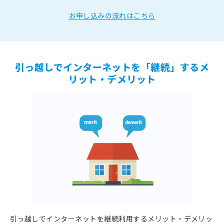
お申し込みの流れはこちら
引っ越しでインターネットを「継続」するメ
リット・デメリット
引っ越しでインターネットを継続利用するメリット・デメリッ