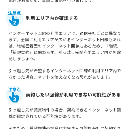
能性があるため、事前に確認を行いましょう。
利用エリア内か確認する
2
インターネット回線の利用エリアは、通信会社ごとに異なり
ます。全国に利用エリアが広がるインターネット回線もあれ
ば、地域密着型のインターネット回線もあるため、「継続」
「新規契約」に関わらず、引っ越し先が利用エリア内かを確
認しましょう。
引っ越し先が希望するインターネット回線の利用エリア内で
なかった場合、ネットを使えなくなる恐れがあります。
契約したい回線が利用できない可能性がある
3
引っ越し先が賃貸物件の場合、契約できるインターネット回
線が限定されている可能性があります。
そのため、賃貸物件の場合は大家さんや管理会社に契約でき