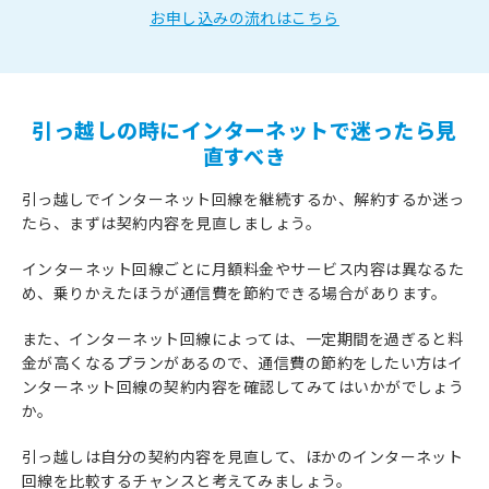
お申し込みの流れはこちら
引っ越しの時にインターネットで迷ったら見
直すべき
引っ越しでインターネット回線を継続するか、解約するか迷っ
たら、まずは契約内容を見直しましょう。
インターネット回線ごとに月額料金やサービス内容は異なるた
め、乗りかえたほうが通信費を節約できる場合があります。
また、インターネット回線によっては、一定期間を過ぎると料
金が高くなるプランがあるので、通信費の節約をしたい方はイ
ンターネット回線の契約内容を確認してみてはいかがでしょう
か。
引っ越しは自分の契約内容を見直して、ほかのインターネット
回線を比較するチャンスと考えてみましょう。