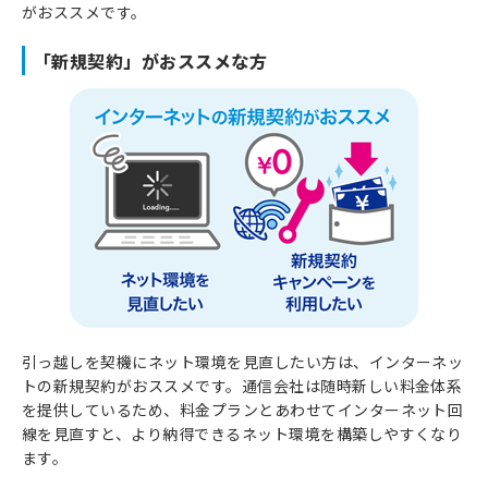
がおススメです。
「新規契約」がおススメな方
引っ越しを契機にネット環境を見直したい方は、インターネッ
トの新規契約がおススメです。通信会社は随時新しい料金体系
を提供しているため、料金プランとあわせてインターネット回
線を見直すと、より納得できるネット環境を構築しやすくなり
ます。