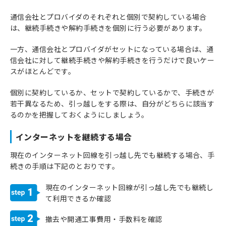
通信会社とプロバイダのそれぞれと個別で契約している場合
は、継続手続きや解約手続きを個別に行う必要があります。
一方、通信会社とプロバイダがセットになっている場合は、通
信会社に対して継続手続きや解約手続きを行うだけで良いケー
スがほとんどです。
個別に契約しているか、セットで契約しているかで、手続きが
若干異なるため、引っ越しをする際は、自分がどちらに該当す
るのかを把握しておくようにしましょう。
インターネットを継続する場合
現在のインターネット回線を引っ越し先でも継続する場合、手
続きの手順は下記のとおりです。
現在のインターネット回線が引っ越し先でも継続し
1
て利用できるか確認
2
撤去や開通工事費用・手数料を確認