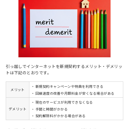
引っ越しでインターネットを新規契約するメリット・デメリッ
トは下記のとおりです。
新規契約キャンペーンや特典を利用できる
メリット
回線速度の改善や月額料金が安くなる場合がある
現在のサービスが利用できなくなる
デメリット
手間と時間がかかる
契約解除料がかかる場合がある