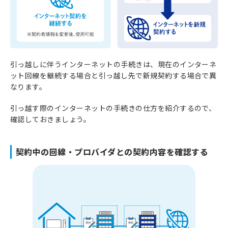
引っ越しに伴うインターネットの手続きは、現在のインターネ
ット回線を継続する場合と引っ越し先で新規契約する場合で異
なります。
引っ越す際のインターネットの手続きの仕方を紹介するので、
確認しておきましょう。
契約中の回線・プロバイダとの契約内容を確認する