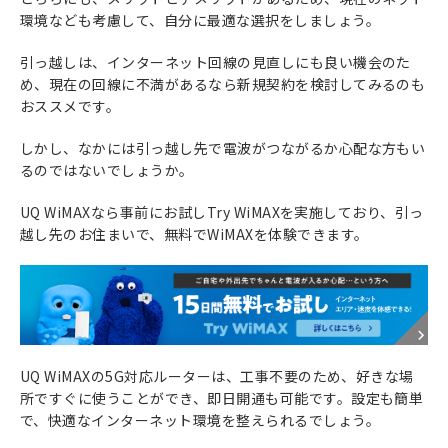
環境なども考慮して、自分に最適な選択をしましょう。
引っ越しは、インターネット回線の見直しにも良い機会のた
め、現在の回線に不満があるなら新規契約を検討してみるのも
おススメです。
しかし、なかには引っ越し先で電波がつながるか心配な方もい
るのではないでしょうか。
UQ WiMAXなら事前にお試しTry WiMAXを実施しており、引っ
越し先のお住まいで、無料でWiMAXを体験できます。
UQ WiMAXの5G対応ルーターは、工事不要のため、好きな場
所ですぐに使うことができ、即日開通も可能です。設定も簡単
で、快適なインターネット環境を整えられるでしょう。