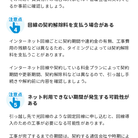
るか事前に確認しましょう。
回線の契約解除料を支払う場合がある
4
インターネット回線ごとに契約期間や違約金の有無、工事費
用の残額などは異なるため、タイミングによっては契約解除
料を支払うことがあります。
インターネット回線や契約している料金プランによって契約
期間や更新期間、契約解除料などは異なるので、引っ越し手
続きや解約前に内容を確認しましょう。
ネット利用できない期間が発生する可能性が
ある
5
引っ越し先で光回線のような固定回線に申し込むと、回線導
入のための工事が必要になる可能性があります。
工事が完了するまでの期間は、契約する通信会社や時期によ