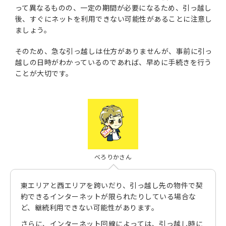
って異なるものの、一定の期間が必要になるため、引っ越し
後、すぐにネットを利用できない可能性があることに注意し
ましょう。
そのため、急な引っ越しは仕方がありませんが、事前に引っ
越しの日時がわかっているのであれば、早めに手続きを行う
ことが大切です。
べろりかさん
東エリアと西エリアを跨いだり、引っ越し先の物件で契
約できるインターネットが限られたりしている場合な
ど、継続利用できない可能性があります。
さらに、インターネット回線によっては、引っ越し時に