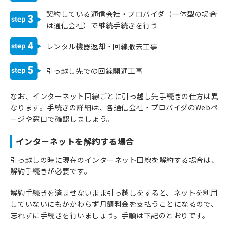
契約している通信会社・プロバイダ（一体型の場合
3
は通信会社）で継続手続きを行う
4
レンタル機器返却・回線撤去工事
5
引っ越し先での回線開通工事
なお、インターネット回線ごとに引っ越し先手続きの仕方は異
なります。手続きの詳細は、各通信会社・プロバイダのWebペ
ージや窓口で確認しましょう。
インターネットを解約する場合
引っ越しの時に現在のインターネット回線を解約する場合は、
解約手続きが必要です。
解約手続きを済ませないまま引っ越しをすると、ネットを利用
していないにもかかわらず月額料金を支払うことになるので、
忘れずに手続きを行いましょう。手順は下記のとおりです。