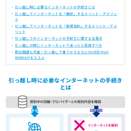
引っ越し時に必要なインターネットの手続きとは
引っ越しでインターネットを「継続」するメリット・デメリッ
ト
引っ越しでインターネットを「新規契約」するメリット・デメ
リット
引っ越しでのインターネットの手続きに関する注意点
引っ越しの時にインターネットで迷ったら見直すべき
即日開通も可能！引っ越しで乗りかえるなら5G対応のUQ
WiMAXがおススメ
引っ越し時に必要なインターネットの手続き
とは