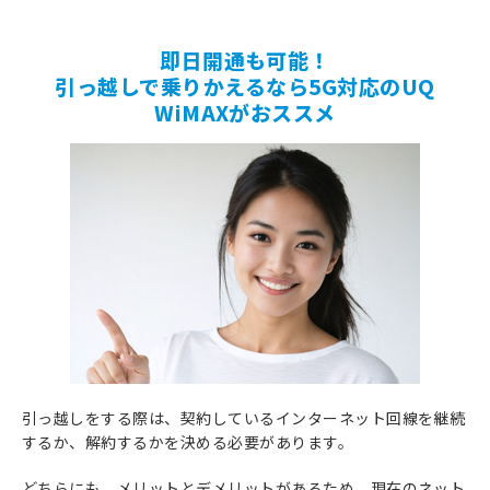
即日開通も可能！
引っ越しで乗りかえるなら5G対応のUQ
WiMAXがおススメ
引っ越しをする際は、契約しているインターネット回線を継続
するか、解約するかを決める必要があります。
どちらにも、メリットとデメリットがあるため、現在のネット