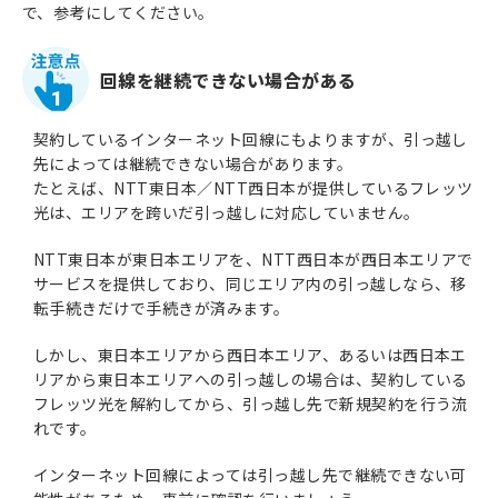
で、参考にしてください。
回線を継続できない場合がある
1
契約しているインターネット回線にもよりますが、引っ越し
先によっては継続できない場合があります。
たとえば、NTT東日本／NTT西日本が提供しているフレッツ
光は、エリアを跨いだ引っ越しに対応していません。
NTT東日本が東日本エリアを、NTT西日本が西日本エリアで
サービスを提供しており、同じエリア内の引っ越しなら、移
転手続きだけで手続きが済みます。
しかし、東日本エリアから西日本エリア、あるいは西日本エ
リアから東日本エリアへの引っ越しの場合は、契約している
フレッツ光を解約してから、引っ越し先で新規契約を行う流
れです。
インターネット回線によっては引っ越し先で継続できない可