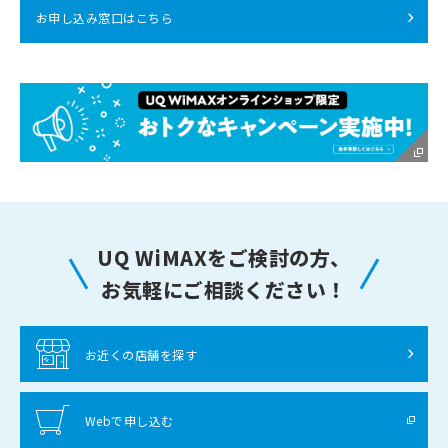
お申し込み窓口はこちら
UQ WiMAXをご検討の方、
お気軽にご相談ください！
お近くの店舗を探す
Webで申し込む