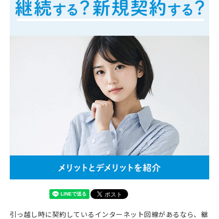
引っ越し時に契約しているインターネット回線があるなら、継