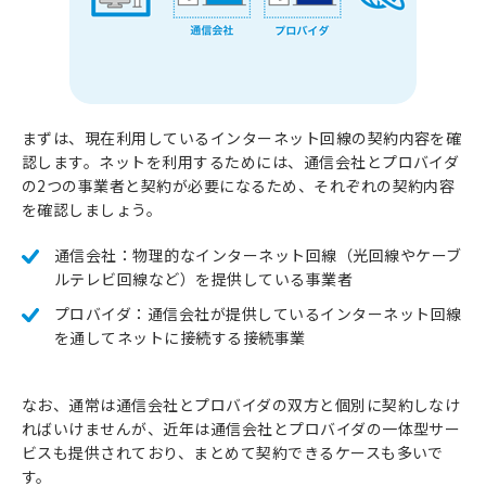
まずは、現在利用しているインターネット回線の契約内容を確
認します。ネットを利用するためには、通信会社とプロバイダ
の2つの事業者と契約が必要になるため、それぞれの契約内容
を確認しましょう。
通信会社：物理的なインターネット回線（光回線やケーブ
ルテレビ回線など）を提供している事業者
プロバイダ：通信会社が提供しているインターネット回線
を通してネットに接続する接続事業
なお、通常は通信会社とプロバイダの双方と個別に契約しなけ
ればいけませんが、近年は通信会社とプロバイダの一体型サー
ビスも提供されており、まとめて契約できるケースも多いで
す。