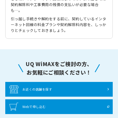
契約解除料や工事費用の残債の支払いが必要な場合
も…。
引っ越し手続きや解約をする前に、契約しているインタ
ーネット回線の料金プランや契約解除料内容を、しっか
りとチェックしておきましょう。
UQ WiMAXをご検討の方、
お気軽にご相談ください！
お近くの店舗を探す
Webで申し込む