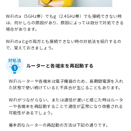
WiFiのa（5GHz帯）でもg（2.4GHz帯）でも接続できない時
は、何かしらの原因があり、原因によっては自分で対処できる
場合があります。
WiFiのaとgの両方とも接続できない時の対処法を紹介するの
で、覚えておきましょう。
ルーターと各端末を再起動する
1
WiFiルーターや各端末は電子機器のため、長期間電源を入れ
た状態で使い続けていると不具合が生じることもあります。
WiFiがつながらない、または通信が遅いと感じた時はルータ
ーや各端末を再起動することで通信が正常になり改善される
可能性があるでしょう。
基本的なルーターの再起動の方法は下記の通りです。