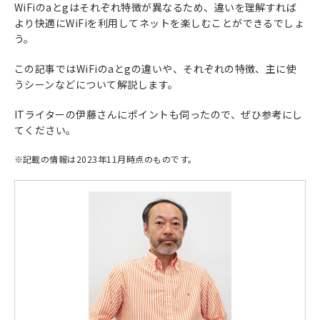
WiFiのaとgはそれぞれ特徴が異なるため、違いを理解すれば
より快適にWiFiを利用してネットを楽しむことができるでしょ
う。
この記事ではWiFiのaとgの違いや、それぞれの特徴、主に使
うシーンなどについて解説します。
ITライターの伊藤さんにポイントも伺ったので、ぜひ参考にし
てください。
※
記載の情報は2023年11月時点のものです。