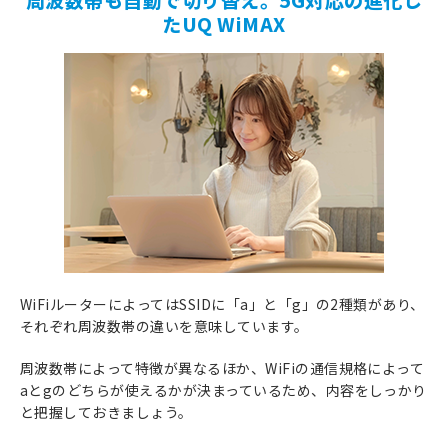
たUQ WiMAX
WiFiルーターによってはSSIDに「a」と「g」の2種類があり、
それぞれ周波数帯の違いを意味しています。
周波数帯によって特徴が異なるほか、WiFiの通信規格によって
aとgのどちらが使えるかが決まっているため、内容をしっかり
と把握しておきましょう。