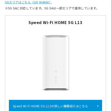
5Gエリアはこちら（UQ WiMAX）
※
5G SAに対応しています。5G SAは一部エリアで提供しています。
Speed Wi-Fi HOME 5G L13
Speed Wi-Fi HOME 5G L13の詳しい機種紹介はこちら