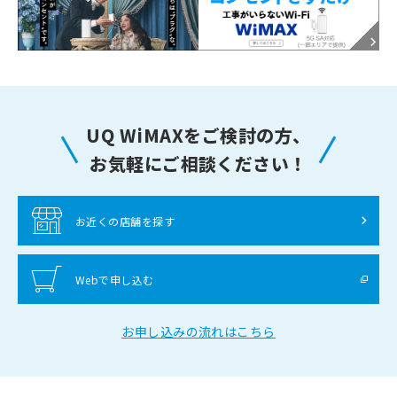
UQ WiMAXをご検討の方、
お気軽にご相談ください！
お近くの店舗を探す
Webで申し込む
お申し込みの流れはこちら