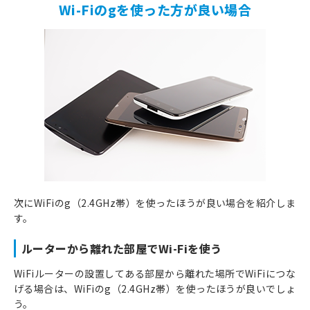
Wi-Fiのgを使った方が良い場合
次にWiFiのg（2.4GHz帯）を使ったほうが良い場合を紹介しま
す。
ルーターから離れた部屋でWi-Fiを使う
WiFiルーターの設置してある部屋から離れた場所でWiFiにつな
げる場合は、WiFiのg（2.4GHz帯）を使ったほうが良いでしょ
う。