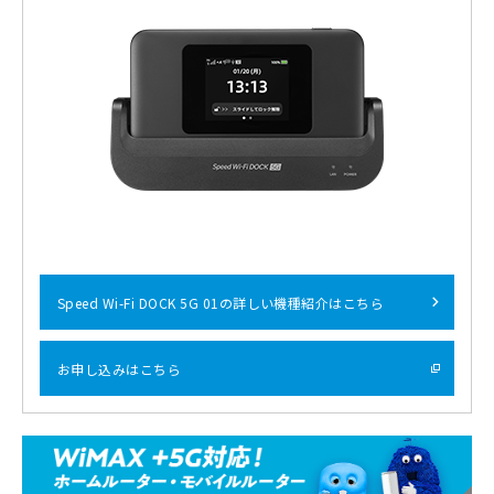
Speed Wi-Fi DOCK 5G 01の詳しい機種紹介はこちら
お申し込みはこちら