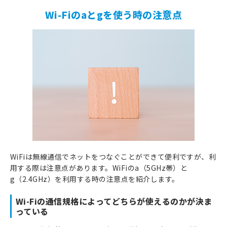
Wi-Fiのaとgを使う時の注意点
WiFiは無線通信でネットをつなぐことができて便利ですが、利
用する際は注意点があります。WiFiのa（5GHz帯）と
g（2.4GHz）を利用する時の注意点を紹介します。
Wi-Fiの通信規格によってどちらが使えるのかが決ま
っている