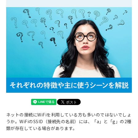
ネットの接続にWiFiを利用している方も多いのではないでしょ
うか。WiFiのSSID（接続先の名前）には、「a」と「g」の2種
類が存在している場合があります。