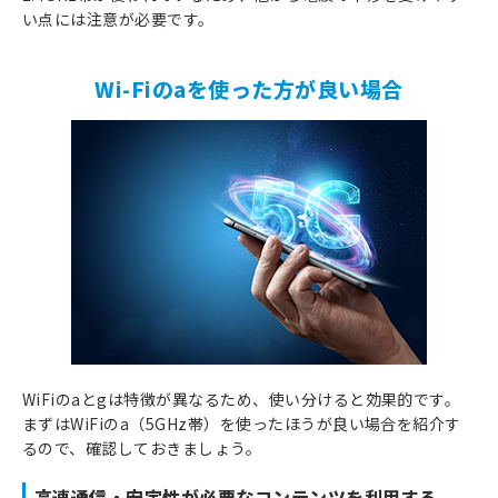
い点には注意が必要です。
Wi-Fiのaを使った方が良い場合
WiFiのaとgは特徴が異なるため、使い分けると効果的です。
まずはWiFiのa（5GHz帯）を使ったほうが良い場合を紹介す
るので、確認しておきましょう。
高速通信・安定性が必要なコンテンツを利用する