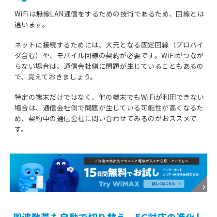
WiFiは無線LAN通信をするための技術であるため、回線とは
違います。
ネットに接続するためには、大元となる固定回線（プロバイ
ダ含む）や、モバイル回線の契約が必要です。WiFiがつなが
らない場合は、通信会社側に問題が生じていることもあるの
で、覚えておきましょう。
特定の端末だけではなく、他の端末でもWiFiが利用できない
場合は、通信会社側で問題が生じている可能性が高くなるた
め、契約中の通信会社に問い合わせてみるのがおススメで
す。
周波数帯も自動で切り替え。5G対応の進化し