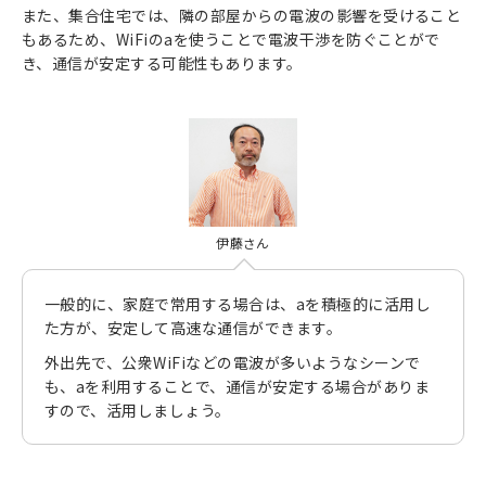
また、集合住宅では、隣の部屋からの電波の影響を受けること
もあるため、WiFiのaを使うことで電波干渉を防ぐことがで
き、通信が安定する可能性もあります。
伊藤さん
一般的に、家庭で常用する場合は、aを積極的に活用し
た方が、安定して高速な通信ができます。
外出先で、公衆WiFiなどの電波が多いようなシーンで
も、aを利用することで、通信が安定する場合がありま
すので、活用しましょう。