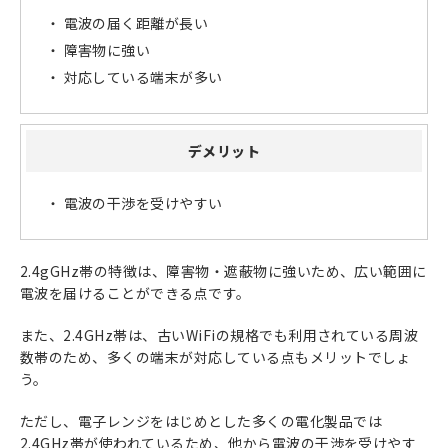
電波の届く距離が長い
障害物に強い
対応している端末が多い
デメリット
電波の干渉を受けやすい
2.4gGHz帯の特徴は、障害物・遮蔽物に強いため、広い範囲に
電波を届けることができる点です。
また、2.4GHz帯は、古いWiFiの規格でも利用されている周波
数帯のため、多くの端末が対応している点もメリットでしょ
う。
ただし、電子レンジをはじめとした多くの電化製品では
2.4GHz帯が使われているため、他から電波の干渉を受けやす