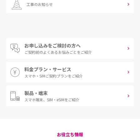
工事のお知らせ
お申し込みをご検討の方へ
ご契約前の
よくあるお悩みごとをご紹介
料金プラン・サービス
スマホ・SIM
ご契約プランをご紹介
製品・端末
スマホ端末、
SIM・eSIMをご紹介
お役立ち情報