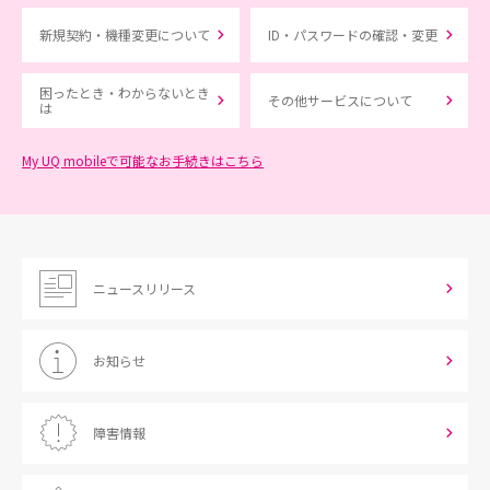
新規契約・機種変更について
ID・パスワードの確認・変更
困ったとき・わからないとき
その他サービスについて
は
My UQ mobileで可能なお手続きはこちら
ニュースリリース
お知らせ
障害情報