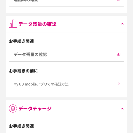
データ残量の確認
お手続き関連
データ残量の確認
お手続きの前に
My UQ mobileアプリでの確認方法
データチャージ
お手続き関連