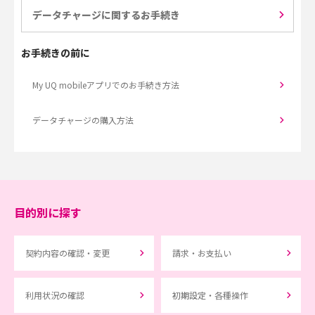
データチャージに関するお手続き
お手続きの前に
My UQ mobileアプリでのお手続き方法
データチャージの購入方法
目的別に探す
契約内容の確認・変更
請求・お支払い
利用状況の確認
初期設定・各種操作