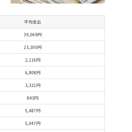
平均支出
39,069円
23,300円
2,116円
6,808円
3,331円
843円
5,487円
5,047円