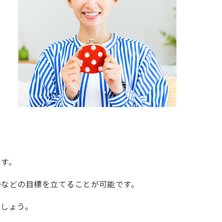
ます。
かなどの目標を立てることが可能です。
ましょう。