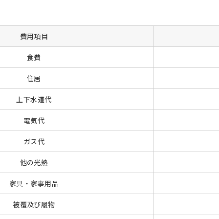
費用項目
食費
住居
上下水道代
電気代
ガス代
他の光熱
家具・家事用品
被覆及び履物