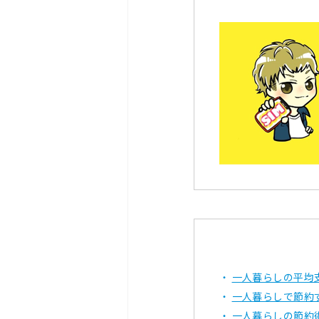
一人暮らしの平均
一人暮らしで節約
一人暮らしの節約