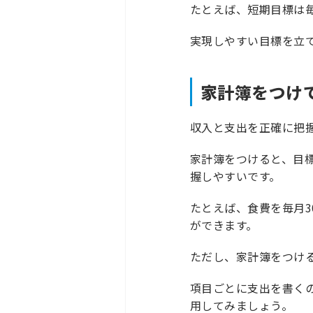
たとえば、短期目標は毎
実現しやすい目標を立
家計簿をつけ
収入と支出を正確に把
家計簿をつけると、目
握しやすいです。
たとえば、食費を毎月3
ができます。
ただし、家計簿をつけ
項目ごとに支出を書く
用してみましょう。