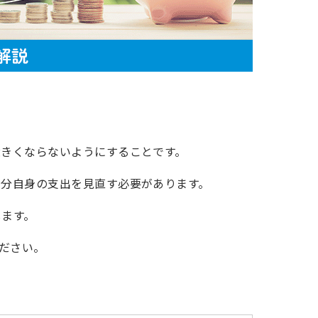
大きくならないようにすることです。
自分自身の支出を見直す必要があります。
します。
ださい。