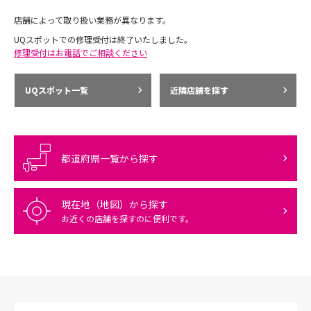
店舗によって取り扱い業務が異なります。
UQスポットでの修理受付は終了いたしました。
修理受付はお電話でご相談ください
UQスポット一覧
近隣店舗を探す
都道府県一覧から探す
現在地（地図）から探す
お近くの店舗を探すのに便利です。