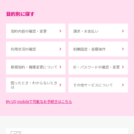
目的別に探す
契約内容の確認・変更
請求・お支払い
利用状況の確認
初期設定・各種操作
新規契約・機種変更について
ID・パスワードの確認・変更
困ったとき・わからないとき
その他サービスについて
は
My UQ mobileで可能なお手続きはこちら