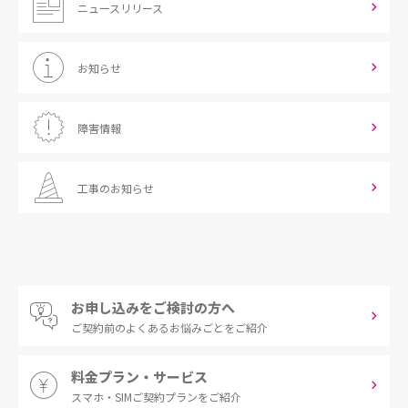
ニュースリリース
お知らせ
障害情報
工事のお知らせ
お申し込みをご検討の方へ
ご契約前の
よくあるお悩みごとをご紹介
料金プラン・サービス
スマホ・SIM
ご契約プランをご紹介