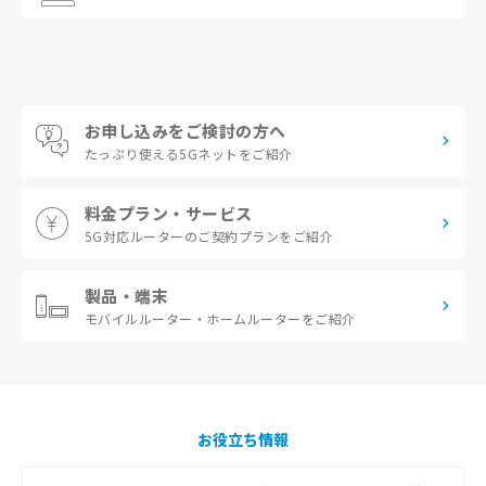
お申し込みをご検討の方へ
たっぷり使える
5Gネットをご紹介
料金プラン・サービス
5G対応ルーターの
ご契約プランをご紹介
製品・端末
モバイルルーター・
ホームルーターをご紹介
お役立ち情報