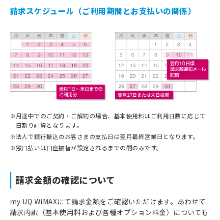
請求スケジュール（ご利用期間とお支払いの関係）
※
月途中でのご契約・ご解約の場合、基本使用料はご利用日数に応じて
日割り計算となります。
※
法人で銀行振込のお客さまの支払日は翌月最終営業日となります。
※
窓口払いは口座振替が設定されるまでの間のみです。
請求金額の確認について
my UQ WiMAXにて請求金額をご確認いただけます。あわせて
請求内訳（基本使用料および各種オプション料金）についても