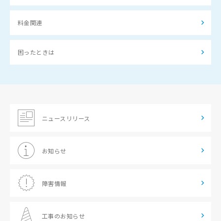
料金関連
困ったときは
ニュースリリース
お知らせ
障害情報
工事のお知らせ