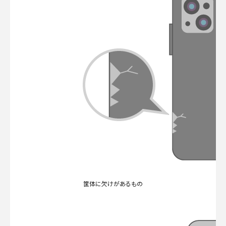
筐体に欠けがあるもの