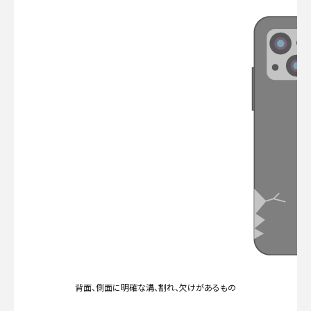
背面、側面に明確な溝、割れ、欠けがあるもの