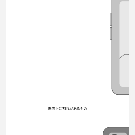
画面上に割れがあるもの