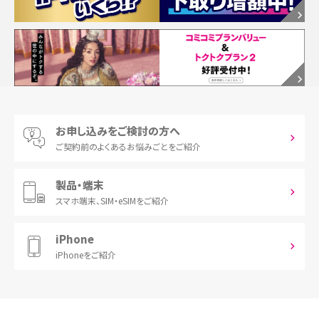
お申し込みをご検討の方へ
ご契約前の
よくあるお悩みごとをご紹介
製品・端末
スマホ端末、
SIM・eSIMをご紹介
iPhone
iPhoneをご紹介