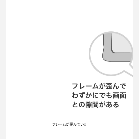
フレームが歪んでいる