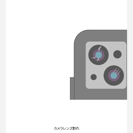
カメラレンズ割れ