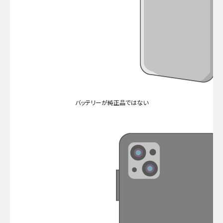
バッテリーが純正品ではない