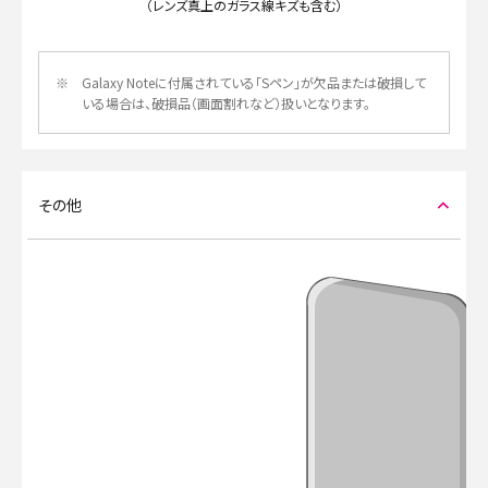
（レンズ真上のガラス線キズも含む）
※
Galaxy Noteに付属されている「Sペン」が欠品または破損して
いる場合は、破損品（画面割れなど）扱いとなります。
その他