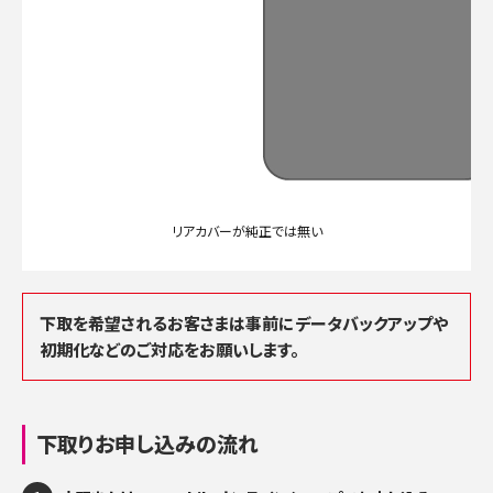
リアカバーが純正では無い
下取を希望されるお客さまは事前にデータバックアップや
初期化などのご対応をお願いします。
下取りお申し込みの流れ