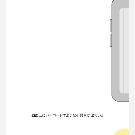
画面上にバーコードのような不具合が出ている