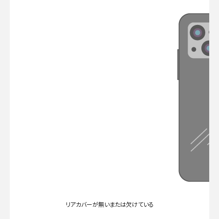
リアカバーが無いまたは欠けている