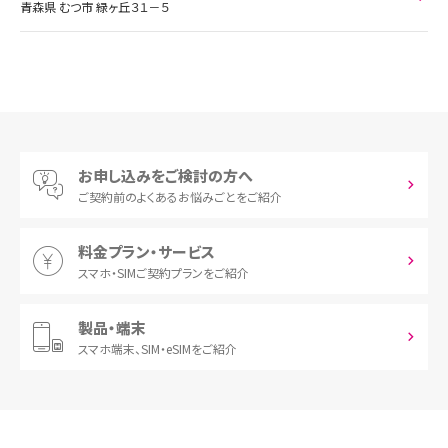
青森県 むつ市 緑ヶ丘３１－５
お申し込みをご検討の方へ
ご契約前の
よくあるお悩みごとをご紹介
料金プラン・サービス
スマホ・SIM
ご契約プランをご紹介
製品・端末
スマホ端末、
SIM・eSIMをご紹介