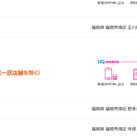
新規(MNP)
申し込み
契約
福岡県 福岡市南区 玉川
（一部店舗を除く）
新規(MNP)
申し込み
契約
福岡県 福岡市南区 野多目
福岡県 福岡市南区 寺塚