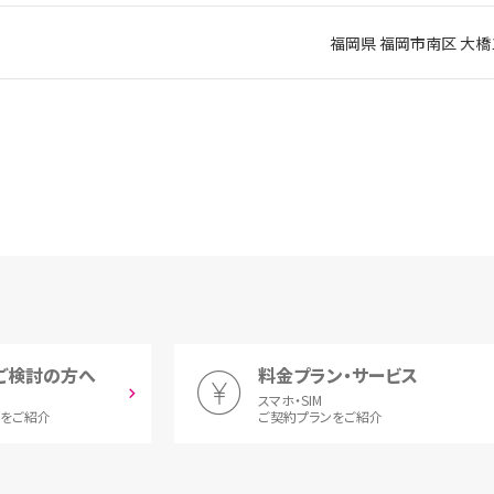
福岡県 福岡市南区 大橋
ご検討の方へ
料金プラン・サービス
スマホ・SIM
とをご紹介
ご契約プランをご紹介