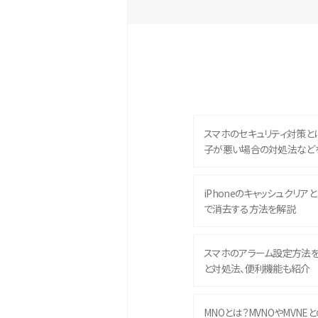
スマホのセキュリティ対策と
子が悪い場合の対処法など
iPhoneのキャッシュクリアとは
で消去する方法を解説
スマホのアラーム設定方法
と対処法、便利機能も紹介
MNOとは？MVNOやMVNE