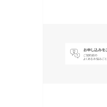
お申し込みを
ご契約前の
よくあるお悩みご