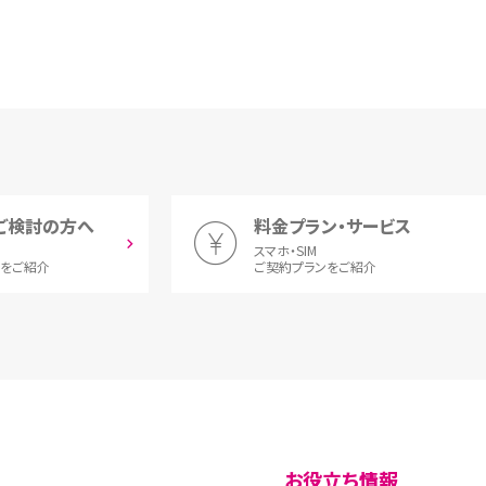
ご検討の方へ
料金プラン・サービス
スマホ・SIM
とをご紹介
ご契約プランをご紹介
お役立ち情報