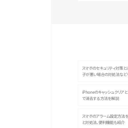
スマホのセキュリティ対策と
子が悪い場合の対処法など
iPhoneのキャッシュクリアとは
で消去する方法を解説
スマホのアラーム設定方法
と対処法、便利機能も紹介