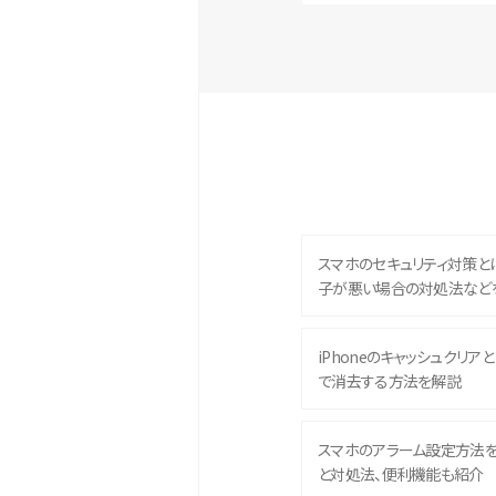
スマホのセキュリティ対策と
子が悪い場合の対処法など
iPhoneのキャッシュクリアとは
で消去する方法を解説
スマホのアラーム設定方法
と対処法、便利機能も紹介