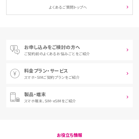
よくあるご質問トップへ
お申し込みをご検討の方へ
ご契約前の
よくあるお悩みごとをご紹介
料金プラン・サービス
スマホ・SIM
ご契約プランをご紹介
製品・端末
スマホ端末、
SIM・eSIMをご紹介
お役立ち情報