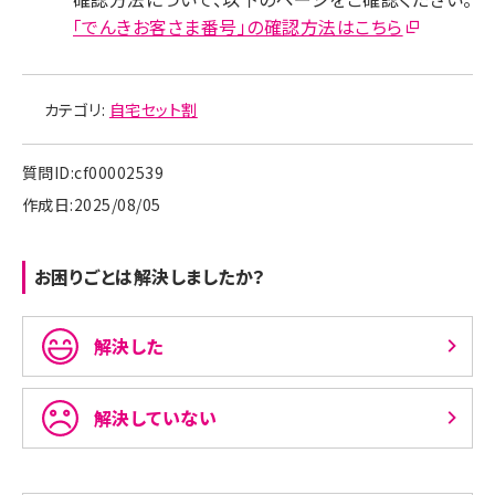
「でんきお客さま番号」の確認方法はこちら
カテゴリ:
自宅セット割
質問ID:cf00002539
作成日:2025/08/05
お困りごとは解決しましたか？
解決した
解決していない