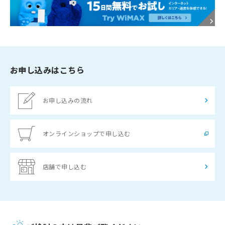
お申し込みはこちら
お申し込みの流れ
オンラインショップで申し込む
店舗で申し込む