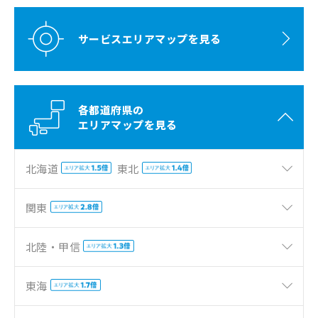
サービスエリアマップを見る
各都道府県の
エリアマップを見る
北海道
東北
関東
北陸・甲信
東海