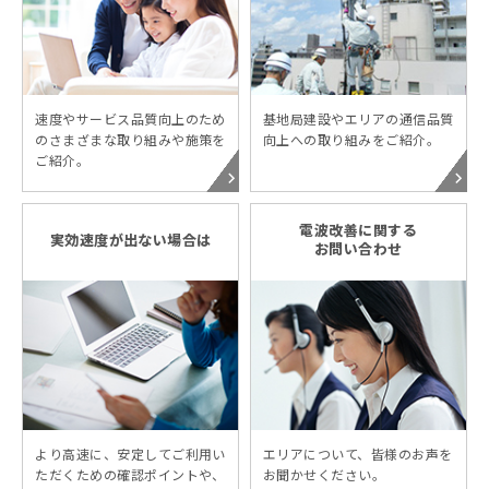
速度やサービス品質向上のため
基地局建設やエリアの通信品質
のさまざまな取り組みや施策を
向上への取り組みをご紹介。
ご紹介。
電波改善に関する
実効速度が出ない場合は
お問い合わせ
より高速に、安定してご利用い
エリアについて、皆様のお声を
ただくための確認ポイントや、
お聞かせください。