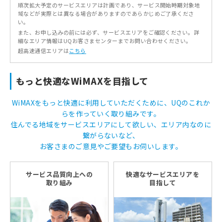
順次拡大予定のサービスエリアは計画であり、サービス開始時期対象地
域などが実際とは異なる場合がありますのであらかじめご了承くださ
い。
また、お申し込みの前には必ず、サービスエリアをご確認ください。詳
細なエリア情報はUQお客さまセンターまでお問い合わせください。
超高速通信エリアは
こちら
もっと快適なWiMAXを目指して
WiMAXをもっと快適に利用していただくために、UQのこれか
らを作っていく取り組みです。
住んでる地域をサービスエリアにして欲しい、エリア内なのに
繋がらないなど、
お客さまのご意見やご要望もお伺いします。
サービス品質向上への
快適なサービスエリアを
取り組み
目指して