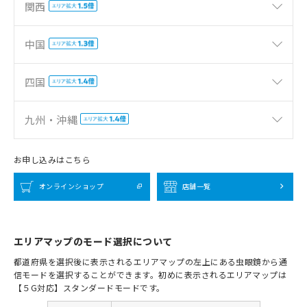
関西
中国
四国
九州・沖縄
お申し込みはこちら
オンラインショップ
店舗一覧
エリアマップのモード選択について
都道府県を選択後に表示されるエリアマップの左上にある虫眼鏡から通
信モードを選択することができます。初めに表示されるエリアマップは
【５G対応】スタンダードモードです。