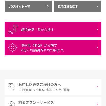
UQスポット一覧
近隣店舗を探す
都道府県一覧から探す
現在地（地図）から探す
お近くの店舗を探すのに便利です。
お申し込みをご検討の方へ
ご契約前の
よくあるお悩みごとをご紹介
料金プラン・サービス