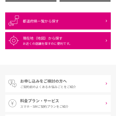
都道府県一覧から探す
現在地（地図）から探す
お近くの店舗を探すのに便利です。
お申し込みをご検討の方へ
ご契約前の
よくあるお悩みごとをご紹介
料金プラン・サービス
スマホ・SIM
ご契約プランをご紹介