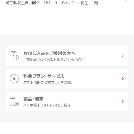
埼玉県 羽生市 川崎２－２８１－３ イオンモール羽生 １階
お申し込みをご検討の方へ
ご契約前の
よくあるお悩みごとをご紹介
料金プラン・サービス
スマホ・SIM
ご契約プランをご紹介
製品・端末
スマホ端末、
SIM・eSIMをご紹介