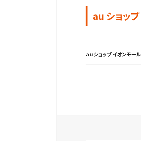
au ショップ
ａｕショップ イオンモー