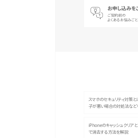
お申し込みを
ご契約前の
よくあるお悩みご
スマホのセキュリティ対策と
子が悪い場合の対処法など
iPhoneのキャッシュクリアとは
で消去する方法を解説