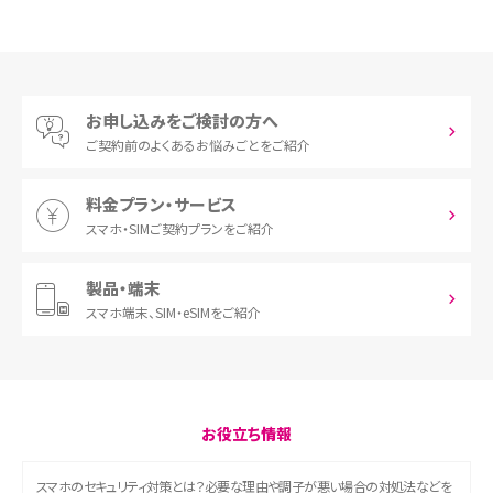
お申し込みをご検討の方へ
ご契約前の
よくあるお悩みごとをご紹介
料金プラン・サービス
スマホ・SIM
ご契約プランをご紹介
製品・端末
スマホ端末、
SIM・eSIMをご紹介
お役立ち情報
スマホのセキュリティ対策とは？必要な理由や調子が悪い場合の対処法などを