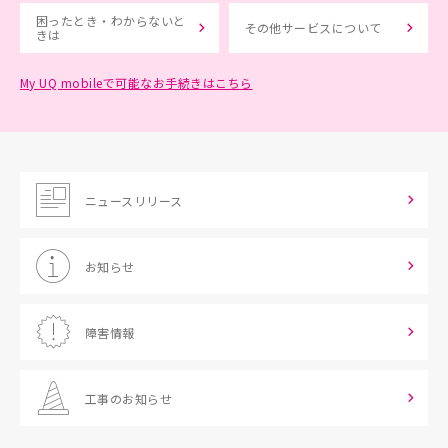
困ったとき・わからないと
その他サービスについて
きは
My UQ mobileで可能なお手続きはこちら
ニュースリリース
お知らせ
障害情報
工事のお知らせ