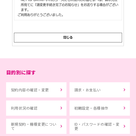
目的別に探す
契約内容の確認・変更
請求・お支払い
利用状況の確認
初期設定・各種操作
新規契約・機種変更につい
ID・パスワードの確認・変
て
更