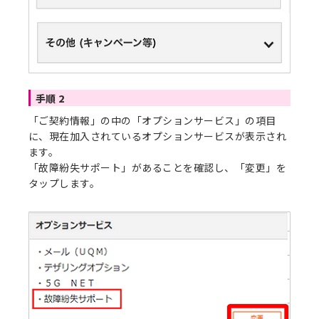
手順 2
「ご契約情報」の中の「オプションサービス」の項目
に、現在加入されているオプションサービスが表示され
ます。
「故障紛失サポート」があることを確認し、「変更」を
タップします。