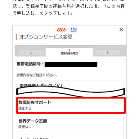
認し、登録完了後の連絡有無を選択した後、「この内容
で申し込む」をタップします。