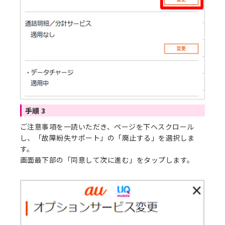
手順 3
ご注意事項を一読いただき、ページを下へスクロール
し、「故障紛失サポート」の「廃止する」を選択しま
す。
画面最下部の「同意して次に進む」をタップします。