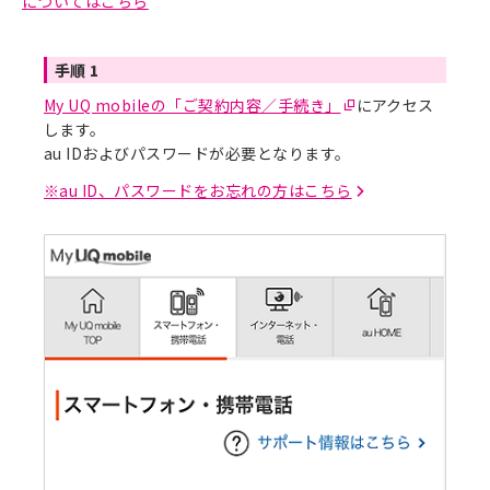
についてはこちら
手順 1
My UQ mobileの「ご契約内容／手続き」
にアクセス
します。
au IDおよびパスワードが必要となります。
※
au ID、パスワードをお忘れの方はこちら