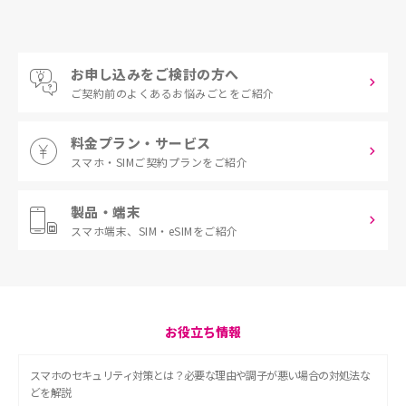
お申し込みをご検討の方へ
ご契約前の
よくあるお悩みごとをご紹介
料金プラン・サービス
スマホ・SIM
ご契約プランをご紹介
製品・端末
スマホ端末、
SIM・eSIMをご紹介
お役立ち情報
スマホのセキュリティ対策とは？必要な理由や調子が悪い場合の対処法な
どを解説