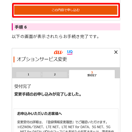
手順 6
以下の画面が表示されたらお手続き完了です。