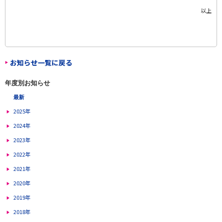
以上
お知らせ一覧に戻る
年度別お知らせ
最新
2025年
2024年
2023年
2022年
2021年
2020年
2019年
2018年