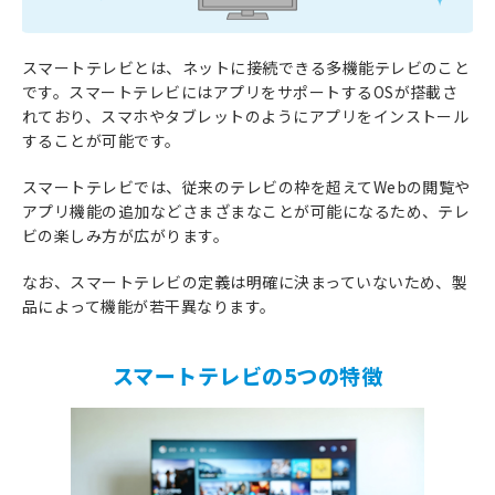
スマートテレビとは、ネットに接続できる多機能テレビのこと
です。スマートテレビにはアプリをサポートするOSが搭載さ
れており、スマホやタブレットのようにアプリをインストール
することが可能です。
スマートテレビでは、従来のテレビの枠を超えてWebの閲覧や
アプリ機能の追加などさまざまなことが可能になるため、テレ
ビの楽しみ方が広がります。
なお、スマートテレビの定義は明確に決まっていないため、製
品によって機能が若干異なります。
スマートテレビの5つの特徴