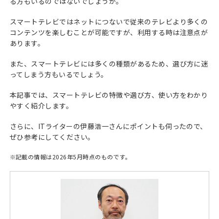
る方もいるのではないでしょうか。
スマートテレビではネットにつないで従来のテレビより多くの
コンテンツを楽しむことが可能ですが、利用する時は注意点が
あります。
また、スマートテレビには多くの種類があるため、選び方に迷
ってしまう方もいるでしょう。
本記事では、スマートテレビの特徴や選び方、使い方をわかり
やすく紹介します。
さらに、ITライターの伊藤浩一さんにポイントも伺ったので、
ぜひ参考にしてください。
※
記載の情報は2026年5月時点のものです。