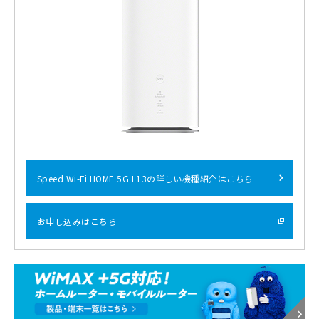
Speed Wi-Fi HOME 5G L13の詳しい機種紹介はこちら
お申し込みはこちら