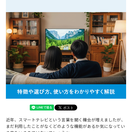
近年、スマートテレビという言葉を聞く機会が増えましたが、
まだ利用したことがなくどのような機能があるか気になってい