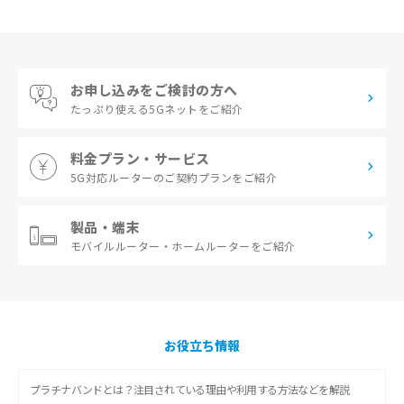
お申し込みをご検討の方へ
たっぷり使える
5Gネットをご紹介
料金プラン・サービス
5G対応ルーターの
ご契約プランをご紹介
製品・端末
モバイルルーター・
ホームルーターをご紹介
お役立ち情報
プラチナバンドとは？注目されている理由や利用する方法などを解説