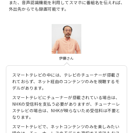
また、音声認識機能を利用してスマホに番組名を伝えれば、
外出先からでも録画可能です。
伊藤さん
スマートテレビの中には、テレビのチューナーが搭載さ
れておらず、ネット経由のコンテンツのみを視聴するモ
デルがあります。
スマートテレビにチューナーが搭載されている場合は、
NHKの受信料を支払う必要がありますが、チューナーレ
ステレビの場合は、NHKが映らないため受信料は不要と
なります。
スマートテレビで、ネットコンテンツのみを楽しみたい
場合は、チューナーレスのモデルを選択する方法もおス