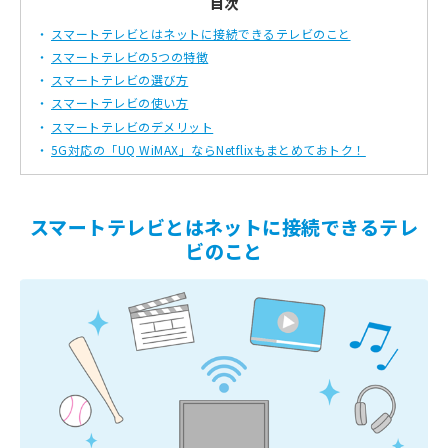
目次
スマートテレビとはネットに接続できるテレビのこと
スマートテレビの5つの特徴
スマートテレビの選び方
スマートテレビの使い方
スマートテレビのデメリット
5G対応の「UQ WiMAX」ならNetflixもまとめておトク！
スマートテレビとはネットに接続できるテレ
ビのこと