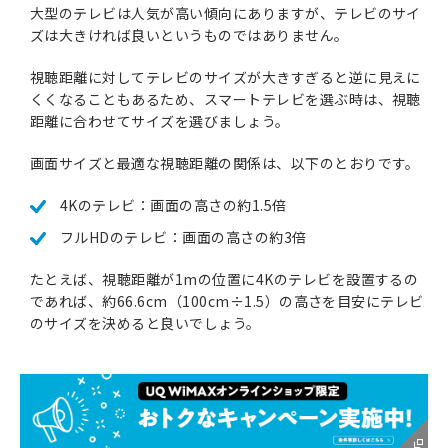
大型のテレビは人気が高い傾向にありますが、テレビのサイ
ズは大きければ良いというものではありません。
視聴距離に対してテレビのサイズが大きすぎると逆に見えに
くくなることもあるため、スマートテレビを選ぶ時は、視聴
距離に合わせてサイズを選びましょう。
画面サイズと最適な視聴距離の関係は、以下のとおりです。
4Kのテレビ：画面の高さの約1.5倍
フルHDのテレビ：画面の高さの約3倍
たとえば、視聴距離が1mの位置に4Kのテレビを設置するの
であれば、約66.6cm（100cm÷1.5）の高さを目安にテレビ
のサイズを決めると良いでしょう。