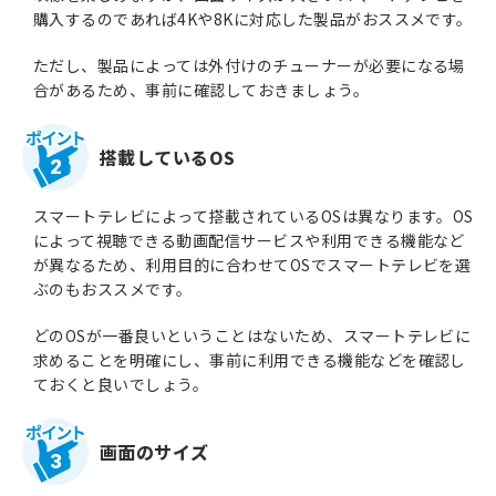
購入するのであれば4Kや8Kに対応した製品がおススメです。
ただし、製品によっては外付けのチューナーが必要になる場
合があるため、事前に確認しておきましょう。
搭載しているOS
2
スマートテレビによって搭載されているOSは異なります。OS
によって視聴できる動画配信サービスや利用できる機能など
が異なるため、利用目的に合わせてOSでスマートテレビを選
ぶのもおススメです。
どのOSが一番良いということはないため、スマートテレビに
求めることを明確にし、事前に利用できる機能などを確認し
ておくと良いでしょう。
画面のサイズ
3