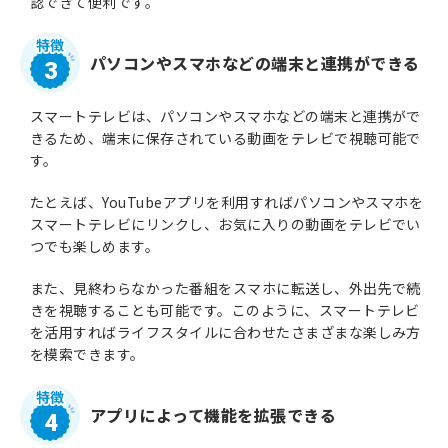
認できて便利です。
パソコンやスマホなどの端末と連携ができる
3
スマートテレビは、パソコンやスマホなどの端末と連携がで
きるため、端末に保存されている動画をテレビで視聴可能で
す。
たとえば、YouTubeアプリを利用すればパソコンやスマホを
スマートテレビにリンクし、お気に入りの動画をテレビでい
つでも楽しめます。
また、見終わらなかった番組をスマホに転送し、外出先で続
きを視聴することも可能です。このように、スマートテレビ
を活用すればライフスタイルに合わせたさまざまな楽しみ方
を模索できます。
アプリによって機能を拡張できる
4