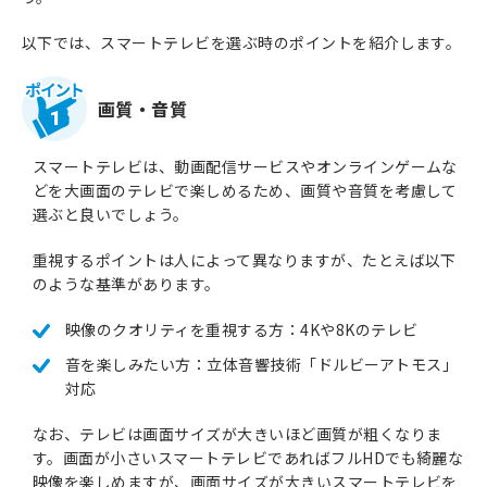
以下では、スマートテレビを選ぶ時のポイントを紹介します。
画質・音質
1
スマートテレビは、動画配信サービスやオンラインゲームな
どを大画面のテレビで楽しめるため、画質や音質を考慮して
選ぶと良いでしょう。
重視するポイントは人によって異なりますが、たとえば以下
のような基準があります。
映像のクオリティを重視する方：4Kや8Kのテレビ
音を楽しみたい方：立体音響技術「ドルビーアトモス」
対応
なお、テレビは画面サイズが大きいほど画質が粗くなりま
す。画面が小さいスマートテレビであればフルHDでも綺麗な
映像を楽しめますが、画面サイズが大きいスマートテレビを