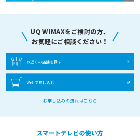
UQ WiMAXをご検討の方、
お気軽にご相談ください！
お近くの店舗を探す
Webで申し込む
お申し込みの流れはこちら
スマートテレビの使い方