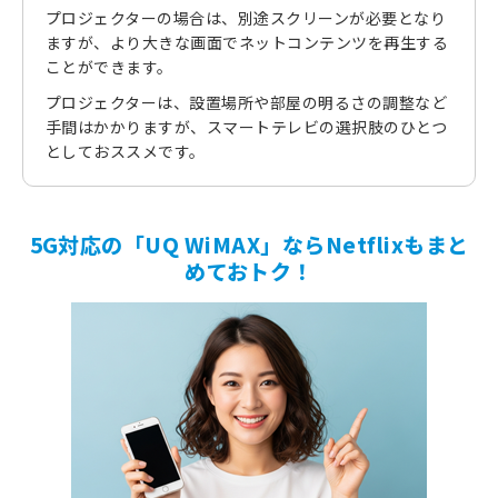
プロジェクターの場合は、別途スクリーンが必要となり
ますが、より大きな画面でネットコンテンツを再生する
ことができます。
プロジェクターは、設置場所や部屋の明るさの調整など
手間はかかりますが、スマートテレビの選択肢のひとつ
としておススメです。
5G対応の「UQ WiMAX」ならNetflixもまと
めておトク！