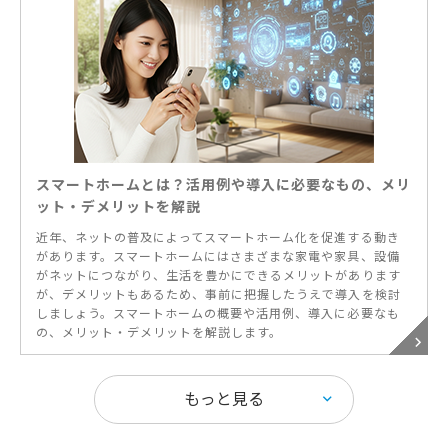
スマートホームとは？活用例や導入に必要なもの、メリ
ット・デメリットを解説
近年、ネットの普及によってスマートホーム化を促進する動き
があります。スマートホームにはさまざまな家電や家具、設備
がネットにつながり、生活を豊かにできるメリットがあります
が、デメリットもあるため、事前に把握したうえで導入を検討
しましょう。スマートホームの概要や活用例、導入に必要なも
の、メリット・デメリットを解説します。