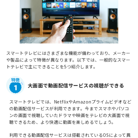
スマートテレビにはさまざまな機能が備わっており、メーカー
や製品によって特徴が異なります。以下では、一般的なスマー
トテレビで主にできることを5つ紹介します。
大画面で動画配信サービスの視聴ができる
1
スマートテレビでは、NetflixやAmazonプライムビデオなど
の動画配信サービスが利用できます。今までスマホやパソコ
ンの画面で視聴していたドラマや映画をテレビの大画面で視
聴できるため、より快適に動画を楽しめるでしょう。
利用できる動画配信サービスは搭載されているOSによって異