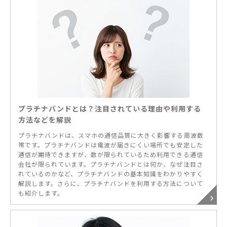
プラチナバンドとは？注目されている理由や利用する
方法などを解説
プラチナバンドは、スマホの通信品質に大きく影響する周波数
帯です。プラチナバンドは電波が届きにくい場所でも安定した
通信が期待できますが、数が限られているため利用できる通信
会社が限られています。プラチナバンドとは何か、なぜ注目さ
れているのかなど、プラチナバンドの基本知識をわかりやすく
解説します。さらに、プラチナバンドを利用する方法について
も紹介します。