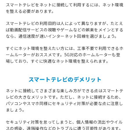
スマートテレビをネットに接続して利用するには、ネット環境
を整える必要があります。
スマートテレビの利用目的は人によって異なりますが、たとえ
ば動画配信サービスの視聴やゲームなどの娯楽をメインとする
なら、通信速度が速いインターネット回線を選びましょう。
すぐにネット環境を整えたい方には、工事不要で利用できるホ
ームルーターがおススメです。5G対応のホームルーターも登
場しており、すぐに快適なネット環境を整えられます。
スマートテレビのデメリット
ネットに接続してさまざまな楽しみ方ができる点はスマートテ
レビの大きなメリットです。ただし、ネットに接続するため、
パソコンやスマホ同様にセキュリティ対策が必要な点に注意し
ましょう。
セキュリティ対策を怠ってしまうと、個人情報の流出やウイル
スの感染、遠隔操作などのトラブルに遭う可能性があります。