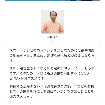
伊藤さん
スマートテレビのコンテンツを楽しむためには高解像度
の動画を再生するため、高速な通信環境が必要となりま
す。
また、通信量も多くなるため定額のネットプランも必須
です。そのため、手軽に高速通信を利用するにはUQ
WiMAXがおススメです。
※2
通信量の上限のない「ギガ放題プラスS」
などを選択
して、通信量を気にせず動画コンテンツを楽しむことを
おススメします。