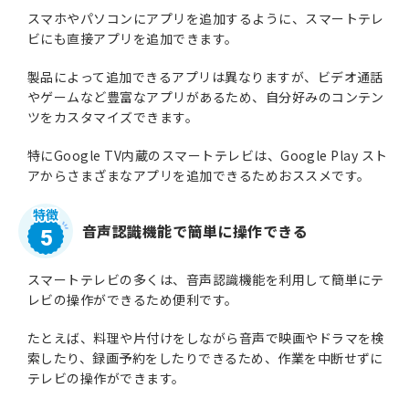
スマホやパソコンにアプリを追加するように、スマートテレ
ビにも直接アプリを追加できます。
製品によって追加できるアプリは異なりますが、ビデオ通話
やゲームなど豊富なアプリがあるため、自分好みのコンテン
ツをカスタマイズできます。
特にGoogle TV内蔵のスマートテレビは、Google Play スト
アからさまざまなアプリを追加できるためおススメです。
音声認識機能で簡単に操作できる
5
スマートテレビの多くは、音声認識機能を利用して簡単にテ
レビの操作ができるため便利です。
たとえば、料理や片付けをしながら音声で映画やドラマを検
索したり、録画予約をしたりできるため、作業を中断せずに
テレビの操作ができます。