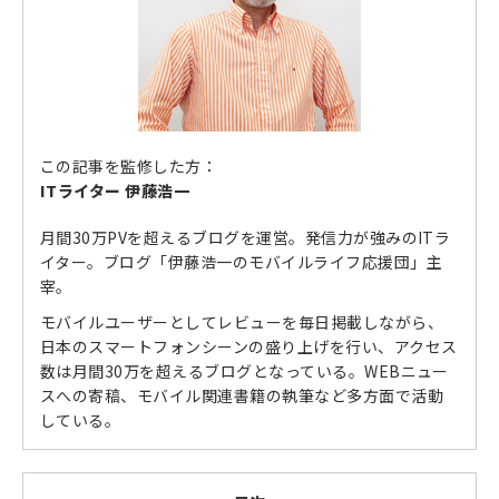
この記事を監修した方：
ITライター 伊藤浩一
月間30万PVを超えるブログを運営。発信力が強みのITラ
イター。ブログ「伊藤浩一のモバイルライフ応援団」主
宰。
モバイルユーザーとしてレビューを毎日掲載しながら、
日本のスマートフォンシーンの盛り上げを行い、アクセス
数は月間30万を超えるブログとなっている。WEBニュー
スへの寄稿、モバイル関連書籍の執筆など多方面で活動
している。