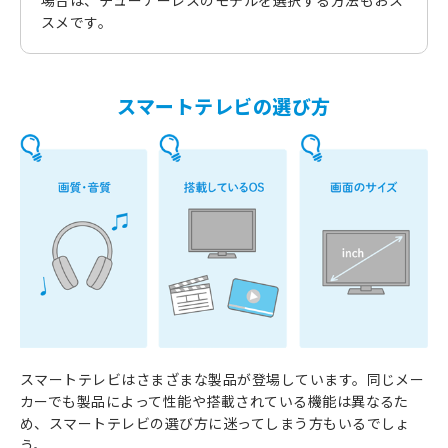
スメです。
スマートテレビの選び方
スマートテレビはさまざまな製品が登場しています。同じメー
カーでも製品によって性能や搭載されている機能は異なるた
め、スマートテレビの選び方に迷ってしまう方もいるでしょ
う。