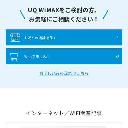
UQ WiMAXをご検討の方、
お気軽にご相談ください！
お近くの店舗を探す
Webで申し込む
お申し込みの流れはこちら
インターネット／WiFi関連記事