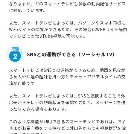
なりますが、どのスマートテレビも多数の動画配信サービス
に対応しています。
また、スマートテレビによっては、パソコンやスマホ同様に
Webサイトの閲覧ができるため、その場合はWEBサイト経由
でテレビでのYouTube視聴も可能です。
SNSとの連携ができる（ソーシャルTV）
2
スマートテレビはSNSとの連携ができるため、動画を見なが
ら友人や共通の趣味を持つ方とチャットでリアルタイムの交
流が可能です。
また、スマートテレビによっては、SNSと連携することで外
出先からテレビの視聴状況を確認できたり、メッセージを送
ったりできる場合もあります。
このような機能が利用できるスマートテレビであれば、お子
さまがお留守番をする時などに外出先からでも視聴状況を確