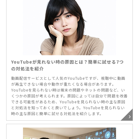
YouTubeが見れない時の原因とは？簡単に試せる7つ
の対処法を紹介
動画配信サービスとして人気のYouTubeですが、視聴中に動画
が再生できない場合や動作が重たくなる場合があります。
YouTubeを見られない時は端末の問題やネットの問題など、い
くつかの原因が考えられます。原因によっては自分で問題を改善
できる可能性があるため、YouTubeを見られない時の主な原因
と対処法を知っておくと良いでしょう。YouTubeを見られない
時の主な原因と簡単に試せる対処法を紹介します。