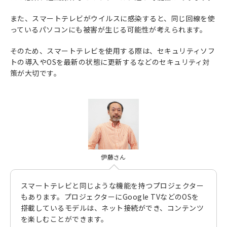
また、スマートテレビがウイルスに感染すると、同じ回線を使
っているパソコンにも被害が生じる可能性が考えられます。
そのため、スマートテレビを使用する際は、セキュリティソフ
トの導入やOSを最新の状態に更新するなどのセキュリティ対
策が大切です。
伊藤さん
スマートテレビと同じような機能を持つプロジェクター
もあります。プロジェクターにGoogle TVなどのOSを
搭載しているモデルは、ネット接続ができ、コンテンツ
を楽しむことができます。