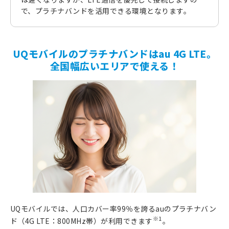
で、プラチナバンドを活用できる環境となります。
UQモバイルのプラチナバンドはau 4G LTE。
全国幅広いエリアで使える！
UQモバイルでは、人口カバー率99％を誇るauのプラチナバン
※1
ド（4G LTE：800MHz帯）が利用できます
。