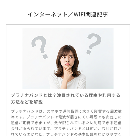
インターネット／WiFi関連記事
プラチナバンドとは？注目されている理由や利用する
方法などを解説
プラチナバンドは、スマホの通信品質に大きく影響する周波数
帯です。プラチナバンドは電波が届きにくい場所でも安定した
通信が期待できますが、数が限られているため利用できる通信
会社が限られています。プラチナバンドとは何か、なぜ注目さ
れているのかなど、プラチナバンドの基本知識をわかりやすく