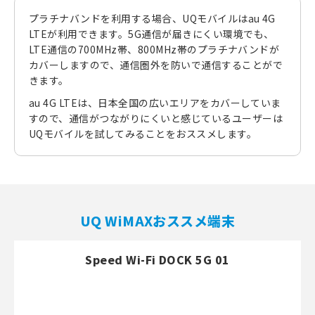
プラチナバンドを利用する場合、UQモバイルはau 4G
LTEが利用できます。5G通信が届きにくい環境でも、
LTE通信の700MHz帯、800MHz帯のプラチナバンドが
カバーしますので、通信圏外を防いで通信することがで
きます。
au 4G LTEは、日本全国の広いエリアをカバーしていま
すので、通信がつながりにくいと感じているユーザーは
UQモバイルを試してみることをおススメします。
UQ WiMAXおススメ端末
Speed Wi-Fi DOCK 5G 01