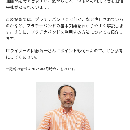
通信が期待できますが、数が限られているため利用できる通信
会社が限られています。
この記事では、プラチナバンドとは何か、なぜ注目されている
のかなど、プラチナバンドの基本知識をわかりやすく解説しま
す。さらに、プラチナバンドを利用する方法についても紹介し
ます。
ITライターの伊藤浩一さんにポイントも伺ったので、ぜひ参考
にしてください。
※
記載の情報は2026年5月時点のものです。