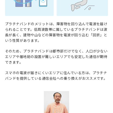
プラチナバンドのメリットは、障害物を回り込んで電波を届け
られることです。低周波数帯に属しているプラチナバンドは波
長が長く、建物や山などの障害物を電波が回り込む「回折」と
いう性質があります。
そのため、プラチナバンドは都市部だけでなく、人口が少ない
エリアや基地局の設置が難しいエリアでも安定した通信が期待
できます。
スマホの電波が届きにくいエリアに住んでいる方は、プラチナ
バンドを提供している通信会社への乗り換えがおススメです。