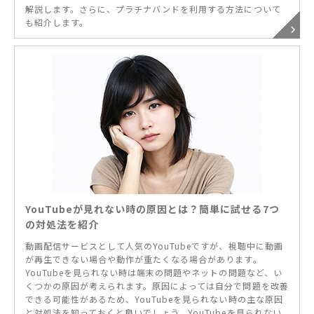
解説します。さらに、プラチナバンドを利用する方法について
も紹介します。
YouTubeが見れない時の原因とは？簡単に試せる7つ
の対処法を紹介
動画配信サービスとして人気のYouTubeですが、視聴中に動画
が再生できない場合や動作が重たくなる場合があります。
YouTubeを見られない時は端末の問題やネットの問題など、い
くつかの原因が考えられます。原因によっては自分で問題を改善
できる可能性があるため、YouTubeを見られない時の主な原因
と対処法を知っておくと良いでしょう。YouTubeを見られない