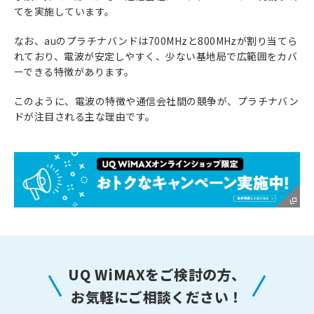
てを実施しています。
なお、auのプラチナバンドは700MHzと800MHzが割り当てら
れており、電波が安定しやすく、少ない基地局で広範囲をカバ
ーできる特徴があります。
このように、電波の特徴や通信会社間の競争が、プラチナバン
ドが注目される主な理由です。
UQ WiMAXをご検討の方、
お気軽にご相談ください！