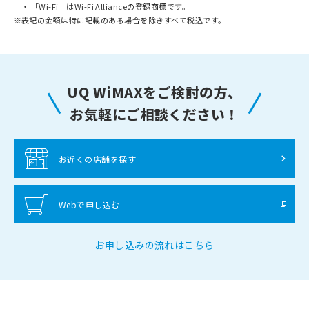
「Wi-Fi」はWi-Fi Allianceの登録商標です。
※
表記の金額は特に記載のある場合を除きすべて税込です。
UQ WiMAXをご検討の方、
お気軽にご相談ください！
お近くの店舗を探す
Webで申し込む
お申し込みの流れはこちら