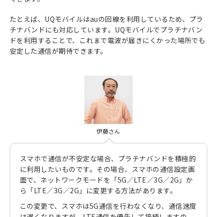
たとえば、UQモバイルはauの回線を利用しているため、プラ
チナバンドにも対応しています。UQモバイルでプラチナバン
ドを利用することで、これまで電波が届きにくかった場所でも
安定した通信が期待できます。
伊藤さん
スマホで通信が不安定な場合、プラチナバンドを積極的
に利用したいものです。その場合、スマホの通信設定画
面で、ネットワークモードを「5G／LTE／3G／2G」か
ら「LTE／3G／2G」に変更する方法があります。
この変更で、スマホは5G通信を行わなくなり、通信速度
は遅くなりますが、LTE通信を優先して接続しますの