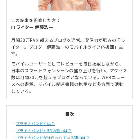
この記事を監修した方：
ITライター 伊藤浩一
月間30万PVを超えるブログを運営。発信力が強みのITラ
イター。ブログ「伊藤浩一のモバイルライフ応援団」主
宰。
モバイルユーザーとしてレビューを毎日掲載しながら、
日本のスマートフォンシーンの盛り上げを行い、アクセス
数は月間30万を超えるブログとなっている。WEBニュー
スへの寄稿、モバイル関連書籍の執筆など多方面で活動
している。
目次
プラチナバンドとは？
プラチナバンドと5Gの違いは？
プラチナバンドが注目されている理由は？