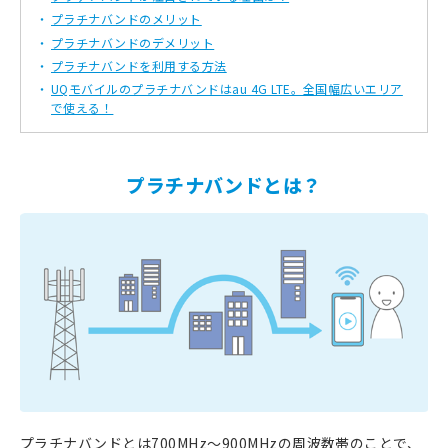
プラチナバンドのメリット
プラチナバンドのデメリット
プラチナバンドを利用する方法
UQモバイルのプラチナバンドはau 4G LTE。全国幅広いエリア
で使える！
プラチナバンドとは？
プラチナバンドとは700MHz～900MHzの周波数帯のことで、