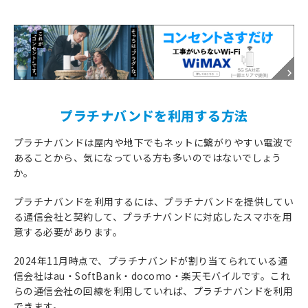
プラチナバンドを利用する方法
プラチナバンドは屋内や地下でもネットに繋がりやすい電波で
あることから、気になっている方も多いのではないでしょう
か。
プラチナバンドを利用するには、プラチナバンドを提供してい
る通信会社と契約して、プラチナバンドに対応したスマホを用
意する必要があります。
2024年11月時点で、プラチナバンドが割り当てられている通
信会社はau・SoftBank・docomo・楽天モバイルです。これ
らの通信会社の回線を利用していれば、プラチナバンドを利用
できます。