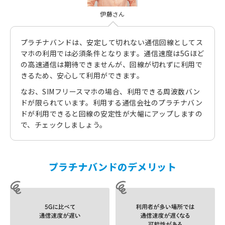
伊藤さん
プラチナバンドは、安定して切れない通信回線としてス
マホの利用では必須条件となります。通信速度は5Gほど
の高速通信は期待できませんが、回線が切れずに利用で
きるため、安心して利用ができます。
なお、SIMフリースマホの場合、利用できる周波数バン
ドが限られています。利用する通信会社のプラチナバン
ドが利用できると回線の安定性が大幅にアップしますの
で、チェックしましょう。
プラチナバンドのデメリット