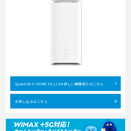
Speed Wi-Fi HOME 5G L13の詳しい機種紹介はこちら
お申し込みはこちら