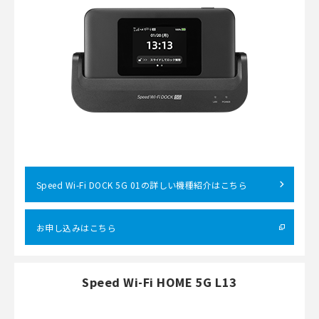
Speed Wi-Fi DOCK 5G 01の詳しい機種紹介はこちら
お申し込みはこちら
Speed Wi-Fi HOME 5G L13