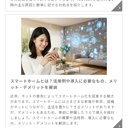
時の主な原因と簡単に試せる対処法を紹介します。
スマートホームとは？活用例や導入に必要なもの、メリ
ット・デメリットを解説
近年、ネットの普及によってスマートホーム化を促進する動き
があります。スマートホームにはさまざまな家電や家具、設備
がネットにつながり、生活を豊かにできるメリットがあります
が、デメリットもあるため、事前に把握したうえで導入を検討
しましょう。スマートホームの概要や活用例、導入に必要なも
の、メリット・デメリットを解説します。