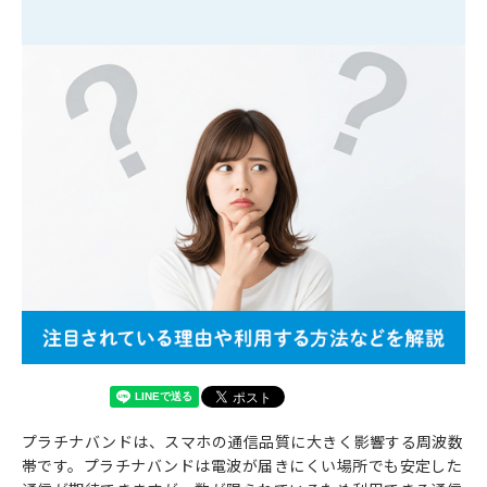
プラチナバンドは、スマホの通信品質に大きく影響する周波数
帯です。プラチナバンドは電波が届きにくい場所でも安定した