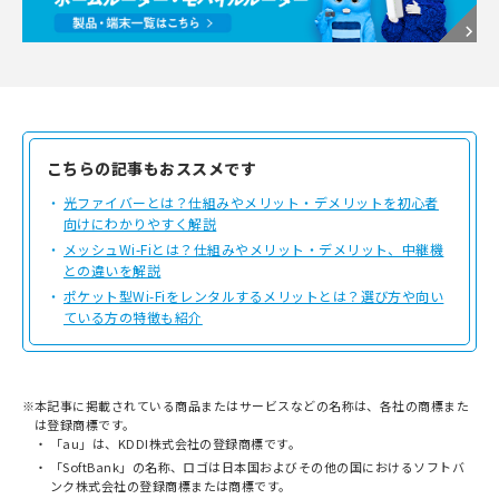
こちらの記事もおススメです
光ファイバーとは？仕組みやメリット・デメリットを初心者
向けにわかりやすく解説
メッシュWi-Fiとは？仕組みやメリット・デメリット、中継機
との違いを解説
ポケット型Wi-Fiをレンタルするメリットとは？選び方や向い
ている方の特徴も紹介
※
本記事に掲載されている商品またはサービスなどの名称は、各社の商標また
は登録商標です。
「au」は、KDDI株式会社の登録商標です。
「SoftBank」の名称、ロゴは日本国およびその他の国におけるソフトバ
ンク株式会社の登録商標または商標です。