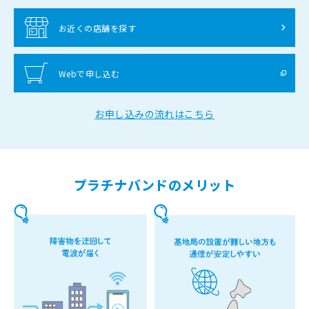
お近くの店舗を探す
Webで申し込む
お申し込みの流れはこちら
プラチナバンドのメリット