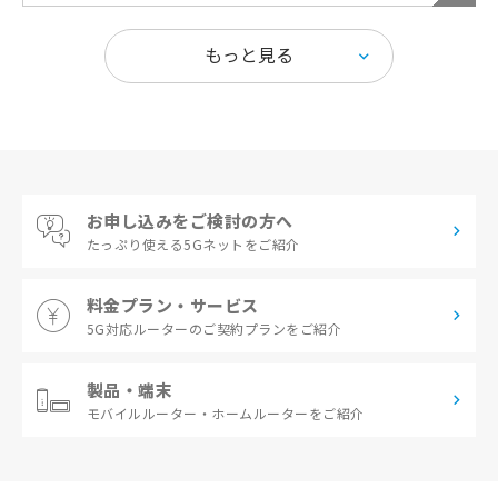
お申し込みをご検討の方へ
たっぷり使える
5Gネットをご紹介
料金プラン・サービス
5G対応ルーターの
ご契約プランをご紹介
製品・端末
モバイルルーター・
ホームルーターをご紹介