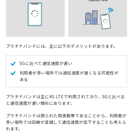
プラチナバンドには、主に以下のデメリットがあります。
5Gに比べて通信速度が遅い
利用者が多い場所では通信速度が遅くなる可能性が
ある
プラチナバンドは主に4G LTEで利用されており、5Gと比べる
と通信速度が遅い傾向にあります。
プラチナバンドは限られた周波数帯であることから、利用者が
多い場所では回線が混雑して通信速度が低下することも考えら
れます。