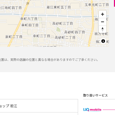
位置は、実際の店舗の位置と異なる場合がありますのでご了承ください。
取り扱いサービス
ョップ 若江