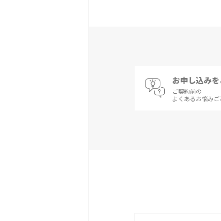
お申し込みを
ご契約前の
よくあるお悩みご