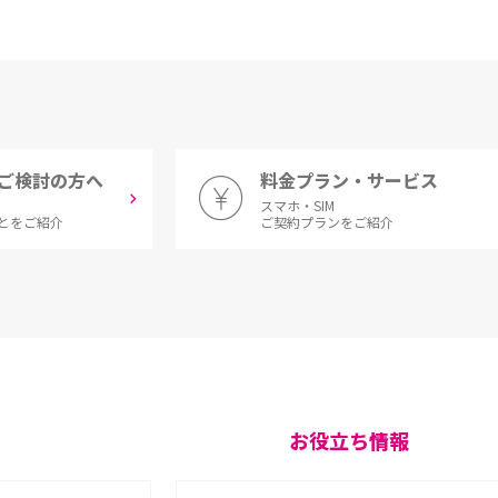
ご検討の方へ
料金プラン・サービス
スマホ・SIM
とをご紹介
ご契約プランをご紹介
お役立ち情報