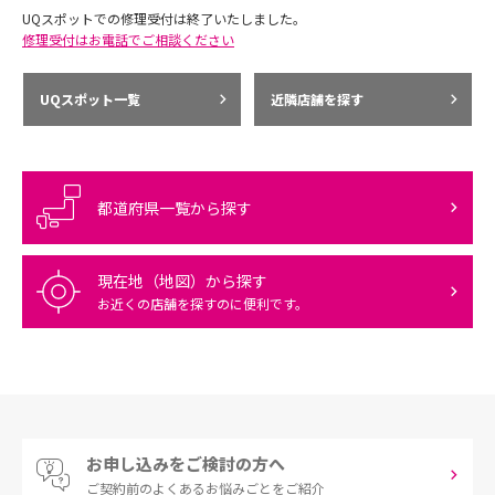
UQスポットでの修理受付は終了いたしました。
修理受付はお電話でご相談ください
UQスポット一覧
近隣店舗を探す
都道府県一覧から探す
現在地（地図）から探す
お近くの店舗を探すのに便利です。
お申し込みをご検討の方へ
ご契約前の
よくあるお悩みごとをご紹介