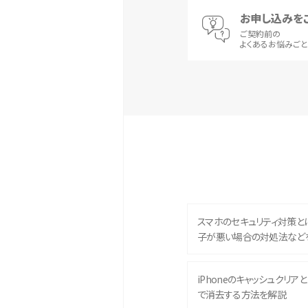
お申し込みを
ご契約前の
よくあるお悩みご
スマホのセキュリティ対策と
子が悪い場合の対処法など
iPhoneのキャッシュクリアとは
で消去する方法を解説