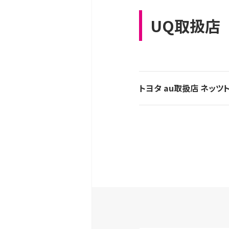
UQ取扱店
トヨタ au取扱店 ネッ