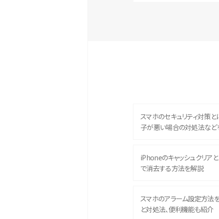
スマホのセキュリティ対策と
子が悪い場合の対処法など
iPhoneのキャッシュクリアとは
で消去する方法を解説
スマホのアラーム設定方法
と対処法、便利機能も紹介