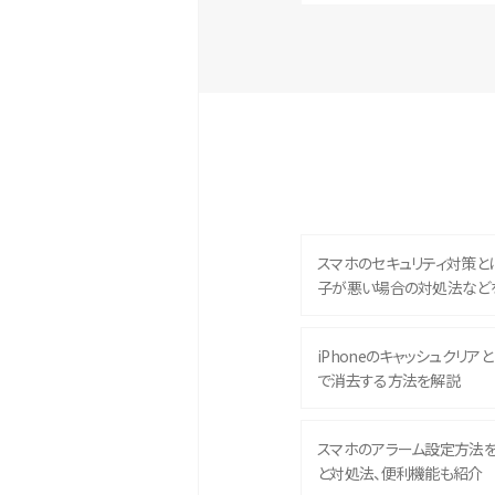
スマホのセキュリティ対策と
子が悪い場合の対処法など
iPhoneのキャッシュクリアとは
で消去する方法を解説
スマホのアラーム設定方法
と対処法、便利機能も紹介