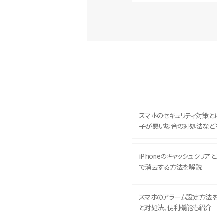
スマホのセキュリティ対策と
子が悪い場合の対処法など
iPhoneのキャッシュクリアとは
で消去する方法を解説
スマホのアラーム設定方法
と対処法、便利機能も紹介