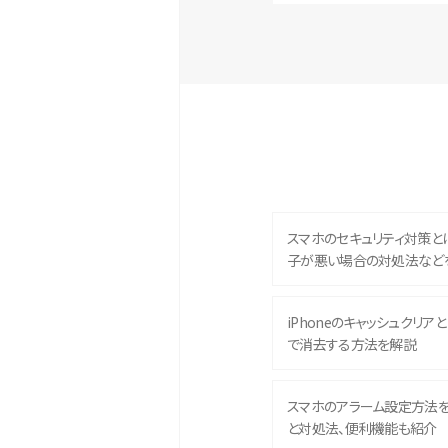
スマホのセキュリティ対策と
子が悪い場合の対処法など
iPhoneのキャッシュクリアとは
で消去する方法を解説
スマホのアラーム設定方法
と対処法、便利機能も紹介