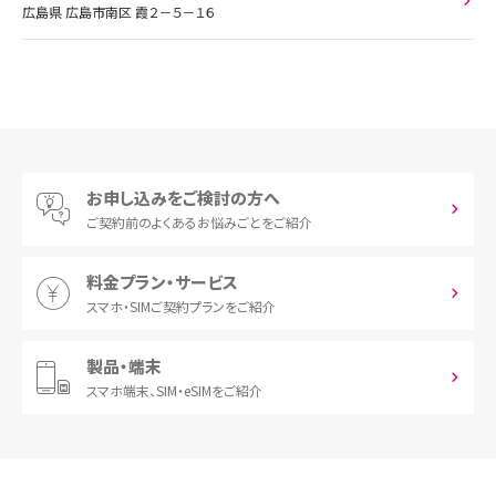
広島県 広島市南区 霞２－５－１６
お申し込みをご検討の方へ
ご契約前の
よくあるお悩みごとをご紹介
料金プラン・サービス
スマホ・SIM
ご契約プランをご紹介
製品・端末
スマホ端末、
SIM・eSIMをご紹介