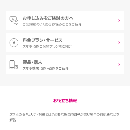
お申し込みをご検討の方へ
ご契約前の
よくあるお悩みごとをご紹介
料金プラン・サービス
スマホ・SIM
ご契約プランをご紹介
製品・端末
スマホ端末、
SIM・eSIMをご紹介
お役立ち情報
スマホのセキュリティ対策とは？必要な理由や調子が悪い場合の対処法などを
解説