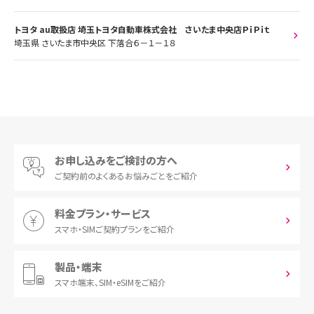
トヨタ au取扱店 埼玉トヨタ自動車株式会社 さいたま中央店ＰｉＰｉｔ
埼玉県 さいたま市中央区 下落合６－１－１８
お申し込みをご検討の方へ
ご契約前の
よくあるお悩みごとをご紹介
料金プラン・サービス
スマホ・SIM
ご契約プランをご紹介
製品・端末
スマホ端末、
SIM・eSIMをご紹介