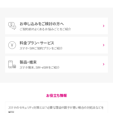
お申し込みをご検討の方へ
ご契約前の
よくあるお悩みごとをご紹介
料金プラン・サービス
スマホ・SIM
ご契約プランをご紹介
製品・端末
スマホ端末、
SIM・eSIMをご紹介
お役立ち情報
スマホのセキュリティ対策とは？必要な理由や調子が悪い場合の対処法などを
解説